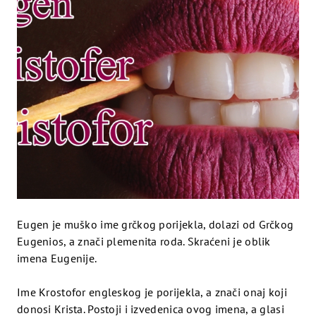
automate s tri koluta.
Odlučite se odmah kupiti jeftini poslužitelj igara od
pobjednika testa i dopustite sebi da se uvjerite u
jedinstvenu ponudu.
Žive kasino bez depozita 1 sat besplatno
Slot Sticky Bandits 3 Most Wanted Bonusi I Besplatne Vrtnje
Središnja vlada odigrala je vitalnu ulogu u razvoju i
objavljivanju smjernica za sigurno funkcioniranje osnovnih
usluga tijekom pandemije i prema usmjeravanju resursa prema
onim uslugama koje su stanovništvu najpotrebnije u ovim
jedinstvenim vremenima.
Eugen je muško ime grčkog porijekla, dolazi od Grčkog
Slot Rio Stars Bonusi I Besplatne Vrtnje
Eugenios, a znači plemenita roda. Skraćeni je oblik
Međutim, kao što vidite, čak i uz ove propuste, još uvijek imate
imena Eugenije.
puno oklada koje će vas spriječiti da dosadite.
Slot Emperor S Diamonds Bonusi I Besplatne Vrtnje
Ime Krostofor engleskog je porijekla, a znači onaj koji
donosi Krista. Postoji i izvedenica ovog imena, a glasi