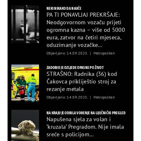
NEKI NIKAKO DA NAUČE
PA TI PONAVLJAJ PREKRŠAJE:
Neodgovornom vozaču prijeti
ogromna kazna – više od 5000
eura, zatvor na četiri mjeseca,
oduzimanje vozačke…
Objavljeno: 14.09.2025.
Metropolitan
ZADOBIO JE OZLJEDE OPASNE PO ŽIVOT
STRAŠNO: Radnika (36) kod
Čakovca prikliještio stroj za
rezanje metala
Objavljeno: 14.09.2025.
Metropolitan
NA KRAJU JE ODBILA VOĐENJE NA LIJEČNIČKI PREGLED
Napušena sjela za volan i
‘kruzala’ Pregradom. Nije imala
sreće s policijom…