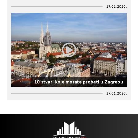
17.01.2020.
10 stvari koje morate probati u Zagrebu
17.01.2020.