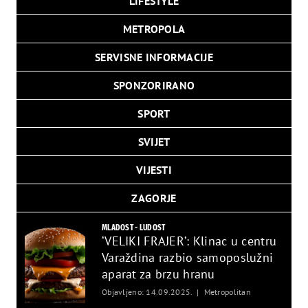
LIFESTYLE
METROPOLA
SERVISNE INFORMACIJE
SPONZORIRANO
SPORT
SVIJET
VIJESTI
ZAGORJE
MLADOST - LUDOST
‘VELIKI FRAJER’: Klinac u centru
Varaždina razbio samoposlužni
aparat za brzu hranu
Objavljeno: 14.09.2025.
Metropolitan