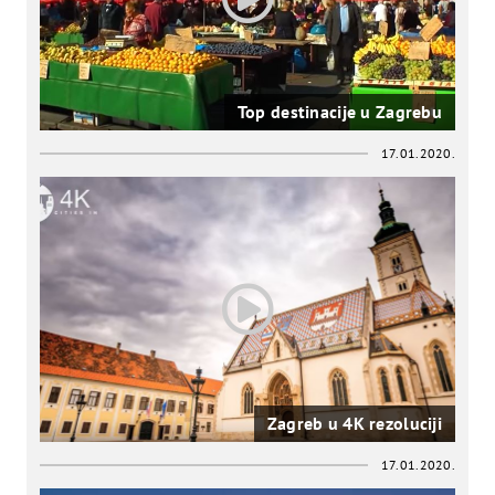
Top destinacije u Zagrebu
17.01.2020.
Zagreb u 4K rezoluciji
17.01.2020.