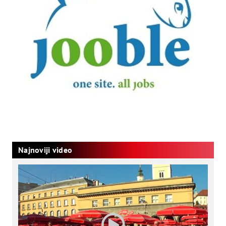
Najnoviji video