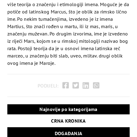
više teorija o značenju i etimologiji imena. Moguće je da
potiče od latinskog Marcus, što je oblik za rimsko lično
ime. Po nekim tumačenjima, izvedeno je iz imena
Martius, što znači rođen u martu, ili iz mas, maris, u
značenju muževan. Po drugim izvorima, ime je izvedeno
iz riječi Mars, kojom se u rimskoj mitologiji nazivao bog
rata. Postoji teorija da je u osnovi imena latinska reč
marceo, u značenju biti slab, uveo, mlitav. drugi oblik
ovog imena je Maroje.
PODIJELI:
Najnovije po kategorijama
CRNA KRONIKA
DOGAĐANJA