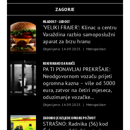
ZAGORJE
MLADOST - LUDOST
‘VELIKI FRAJER’: Klinac u centru
Varaždina razbio samoposlužni
aparat za brzu hranu
Objavljeno: 14.09.2025.
Metropolitan
NEKI NIKAKO DA NAUČE
PA TI PONAVLJAJ PREKRŠAJE:
Neodgovornom vozaču prijeti
ogromna kazna – više od 5000
eura, zatvor na četiri mjeseca,
oduzimanje vozačke…
Objavljeno: 14.09.2025.
Metropolitan
ZADOBIO JE OZLJEDE OPASNE PO ŽIVOT
STRAŠNO: Radnika (36) kod