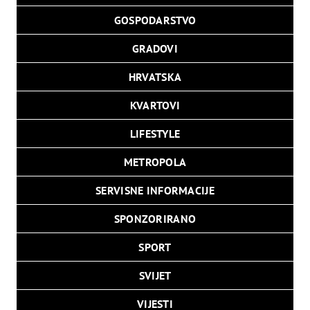
GOSPODARSTVO
GRADOVI
HRVATSKA
KVARTOVI
LIFESTYLE
METROPOLA
SERVISNE INFORMACIJE
SPONZORIRANO
SPORT
SVIJET
VIJESTI