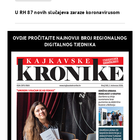
U RH 87 novih slučajeva zaraze koronavirusom
OVDJE PROČITAJTE NAJNOVIJI BROJ REGIONALNOG
DIGITALNOG TJEDNIKA