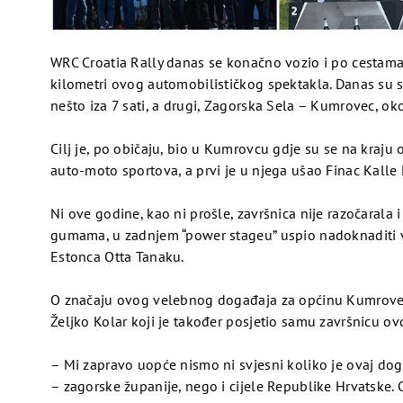
WRC Croatia Rally danas se konačno vozio i po cestama 
kilometri ovog automobilističkog spektakla. Danas su s
nešto iza 7 sati, a drugi, Zagorska Sela – Kumrovec, ok
Cilj je, po običaju, bio u Kumrovcu gdje su se na kraju ok
auto-moto sportova, a prvi je u njega ušao Finac Kall
Pogledaj
Ni ove godine, kao ni prošle, završnica nije razočarala i
gumama, u zadnjem “power stageu” uspio nadoknaditi vo
video
Estonca Otta Tanaku.
O značaju ovog velebnog događaja za općinu Kumrovec, 
Željko Kolar koji je također posjetio samu završnicu o
Pogledaj
– Mi zapravo uopće nismo ni svjesni koliko je ovaj d
– zagorske županije, nego i cijele Republike Hrvatske. 