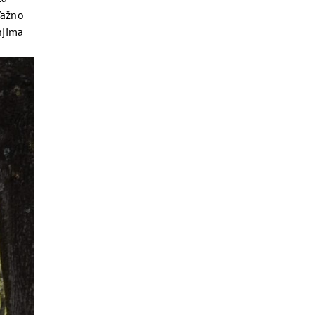
Važno
njima