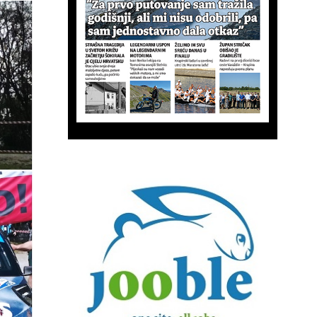
igrama.