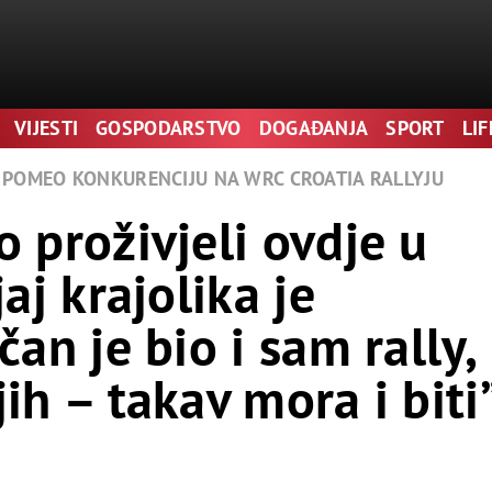
 našim studentima pruža brojne mogućnosti širom zemlje, a m
VIJESTI
GOSPODARSTVO
DOGAĐANJA
SPORT
LI
 slučaju, brza komunikacija i korisne povratne informacije od s
 POMEO KONKURENCIJU NA WRC CROATIA RALLYJU
e besplatne okretaje možete koristiti 30 puta.
o proživjeli ovdje u
aj krajolika je
čan je bio i sam rally,
vrdila da su rezultati igara slučajni.
ih – takav mora i biti
zdanija licenca za daljinsko Kockanje, jer je igračima prilično
ice s različitim pravilima i ograničenjima.