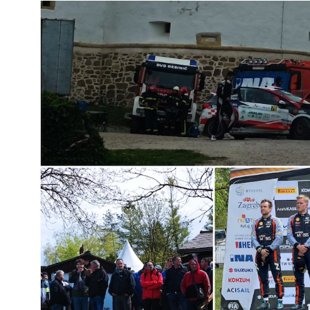
Najbolja Kasina Vcreditos
Nema značajnih strahova kada je u pitanju inovativna arhitektur
Slot Golden Ticket Bonusi I Besplatne Vrtnje
S druge strane, postoje internetski operateri koji pružaju uslu
Slot Hyper Burst Bonusi I Besplatne Vrtnje