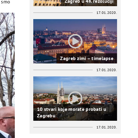
Zagreb u 4K rezoluciji
u smo
17.01.2020.
Zagreb zimi – timelapse
17.01.2020.
10 stvari koje morate probati u
Zagrebu
17.01.2020.