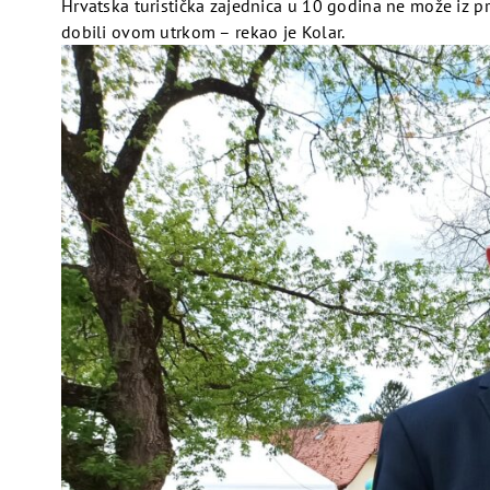
video
Hrvatska turistička zajednica u 10 godina ne može iz p
dobili ovom utrkom – rekao je Kolar.
Pogledaj
video
Pogledaj
video