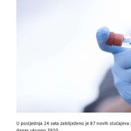
Online kasino poker pravi novac 2024
Bingo Brojevi Provjera Dobitaka
Broj pružatelja usluga jednako je impresivan.
Najbolja Alipay Kasina 2025
Zahtjevi za Klađenje mogu uzrokovati da igrač izgubi moral od
Slot Versailles Gold Bonusi I Besplatne Vrtnje
U posljednja 24 sata zabilježeno je 87 novih slučajeva
danas ukupno 3920.