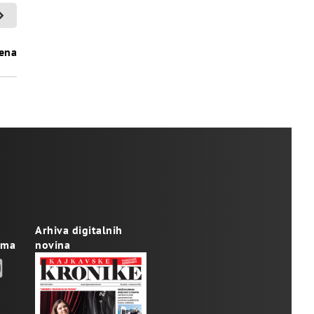
mena
Arhiva digitalnih
ama
novina