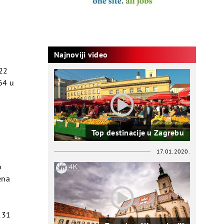
Najnoviji video
822
64 u
Top destinacije u Zagrebu
17.01.2020.
o
ena
131