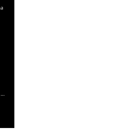
na
m…