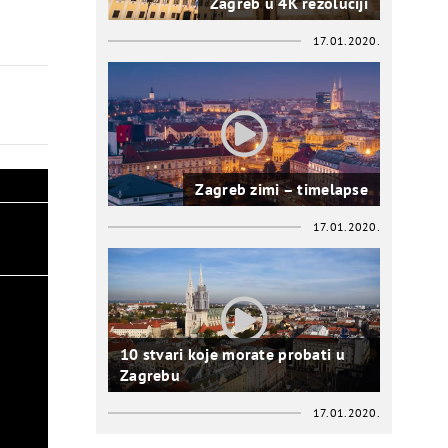
Zagreb u 4K rezoluciji
17.01.2020.
Zagreb zimi – timelapse
17.01.2020.
10 stvari koje morate probati u
Zagrebu
17.01.2020.