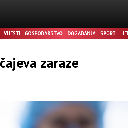
lovanje u ovim igrama, imat ćete koristi od sati zabave.
VIJESTI
GOSPODARSTVO
DOGAĐANJA
SPORT
LI
bičnog oblika još su jedan automat s otvorenim ulozima na sports
pristup адаптивному web-aplikaciji Fontan Casino, зашифрован
čajeva zaraze
ovac online 2024
 bez depozita po Vašem izboru.