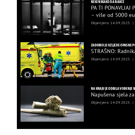
NEKI NIKAKO DA NAUČE
PA TI PONAVLJAJ 
– više od 5000 eu
Objavljeno: 14.09.2025.
ZADOBIO JE OZLJEDE OPASNE P
STRAŠNO: Radnika 
Objavljeno: 14.09.2025.
NA KRAJU JE ODBILA VOĐENJE 
Napušena sjela za 
Objavljeno: 14.09.2025.