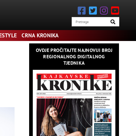
FESTYLE
CRNA KRONIKA
ku temu, ali ima 5 koluta i 20 isplatnih linija, a temelji se
OVDJE PROČITAJTE NAJNOVIJI BROJ
ному pomoću SSL128, potrebno je samo Safari, Firefox,
REGIONALNOG DIGITALNOG
TJEDNIKA