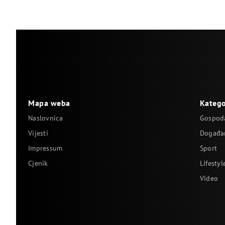
Mapa weba
Katego
Naslovnica
Gospod
Vijesti
Događa
Impressum
Sport
Cjenik
Lifestyl
Video