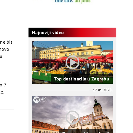
Najnoviji video
ne bit
 novo
 u
Top destinacije u Zagrebu
o 7
17.01.2020.
ke,