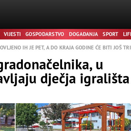
ravi novac
 na 5 bubnjeva i u 3 reda.
VIJESTI
GOSPODARSTVO
DOGAĐANJA
SPORT
LI
 e-poštom svakih sat vremena, a novac još nije stigao.
je kockanje s trgovcima uživo nešto što je upravo izašlo na trži
VLJENO IH JE PET, A DO KRAJA GODINE ĆE BITI JOŠ TR
radonačelnika, u
ljaju dječja igrališta
e izabrati.
, a to znači da ima mogućnost zamjene dobitka na kolutima.
latno 2024