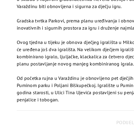
Varaždinu biti obnovljena i sigurna za dječju igru.
Gradska tvrtka Parkovi, prema planu uređivanja i obnove
inovativnih i sigurnih prostora za igru i druženje najm
Ovog tjedna u tijeku je obnova dječjeg igrališta u Milk
će uređena još dva igrališta. Na velikom dječjem igrali
kombinirano igralo, ljuljačke, klackalica za četvero dje
Pogledaj
planu postavljanje novog manjeg kombiniranog igrala.
Od početka rujna u Varaždinu je obnovljeno pet dječjih i
video
Puminom parku i Poljani Biškupečkoj. Igralište u Pum
godina starosti, u Ulici Tina Ujevića postavljeni su penj
penjalice i tobogan.
Pogledaj
PODIJEL