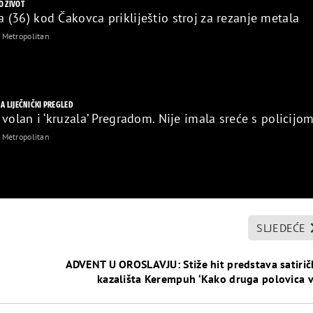
O ŽIVOT
(36) kod Čakovca prikliještio stroj za rezanje metala
Metropolitan
NA LIJEČNIČKI PREGLED
volan i ‘kruzala’ Pregradom. Nije imala sreće s policijo
Metropolitan
SLJEDEĆE
ADVENT U OROSLAVJU: Stiže hit predstava satiri
kazališta Kerempuh ‘Kako druga polovica v