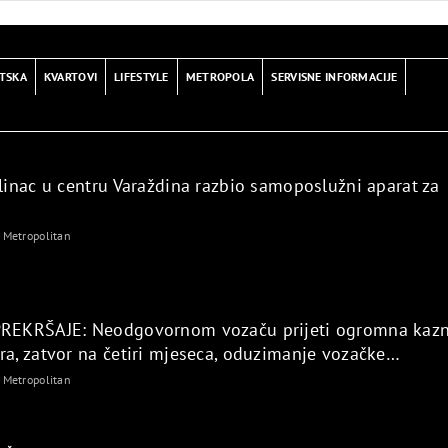
TSKA
KVARTOVI
LIFESTYLE
METROPOLA
SERVISNE INFORMACIJE
Klinac u centru Varaždina razbio samoposlužni aparat za
Metropolitan
PREKRŠAJE: Neodgovornom vozaču prijeti ogromna kaz
ra, zatvor na četiri mjeseca, oduzimanje vozačke…
Metropolitan