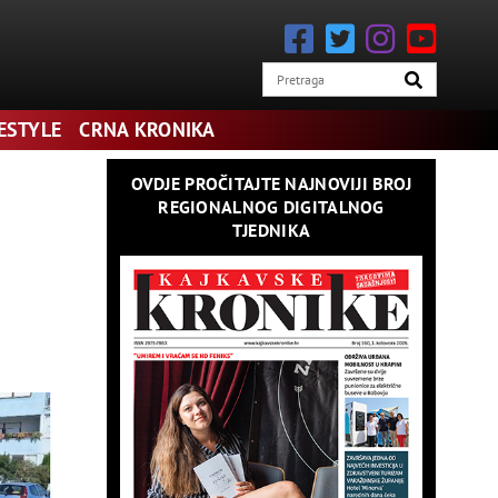
FESTYLE
CRNA KRONIKA
šte, ali ono što mogu reći je da nas ovaj trend uskoro neće
I
OVDJE PROČITAJTE NAJNOVIJI BROJ
REGIONALNOG DIGITALNOG
TJEDNIKA