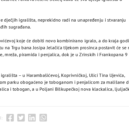
 dječjih igrališta, neprekidno radi na unapređenju i stvaranju
lađih sugrađana.
ovićevoj koje će dobiti novo kombinirano igralo, a do kraja godi
štu na Trgu bana Josipa Jelačića tijekom prosinca postavit će se
ce, mreža, piramida i penjalica, dok je u Zrinskih i Frankopana 9
grališta – u Harambašićevoj, Koprivničkoj, Ulici Tina Ujevića,
inom parku obogaćeno je toboganom i penjalicom za mališane d
alica i tobogan, a u Poljani Biškupečkoj nova klackalica, ljuljač
I: