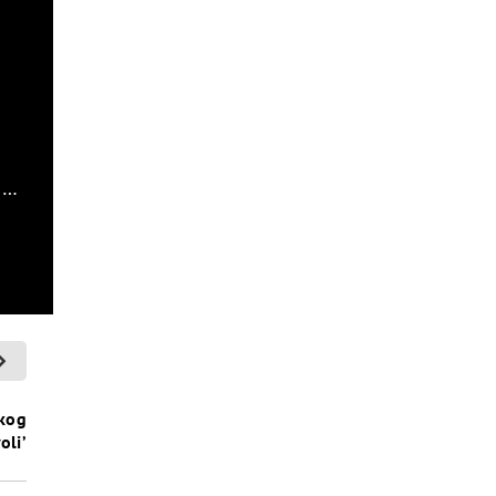
m…
čkog
oli’