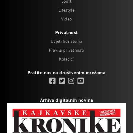
Sport
Lifestyle
Video
Privatnost
Uvjeti korištenja
Pravila privatnosti
Kolačići
Pratite nas na društvenim mrežama
Arhiva digitalnih novina