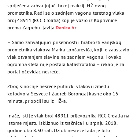
spriječena zahvaljujući brzoj reakciji HŽ-ovog
prometnika. Radi se o zadnjem vagonu teretnog vlaka
broj 48911 (RCC Croatia) koji je vozio iz Koprivnice
prema Zagrebu, javlja
Danica.hr
.
– Samo zahvaljujući prisebnosti i hrabrosti vanjskog
prometnika vlakova Marka Lončarevića, koji je zaustavio
vlak otvaranjem slavine na zadnjem vagonu, i ovako
ogromna šteta nije postala katastrofalna – rekao je za
portal očevidac nesreće.
Zbog sinoćnje nesreće putnički vlakovi između
kolodvora Sesvete i Zagreb Borongaj kasne oko 15
minuta, priopćili su iz HŽ-a.
Inače, isti je vlak broj 48911 prijevoznika RCC Croatia na
istome mjestu iskliznuo iz tračnica i u srpnju 2018.
godine oko 8.30 sati. Uzrok nesreće tada je bilo