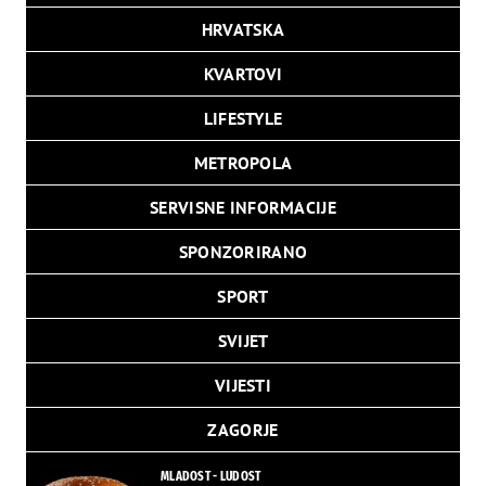
HRVATSKA
KVARTOVI
LIFESTYLE
METROPOLA
SERVISNE INFORMACIJE
SPONZORIRANO
SPORT
SVIJET
VIJESTI
ZAGORJE
MLADOST - LUDOST