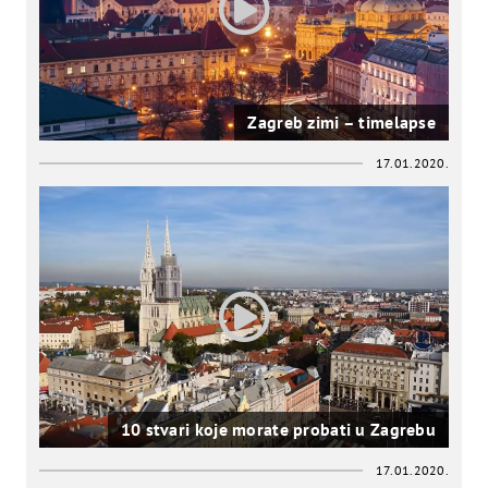
Zagreb zimi – timelapse
17.01.2020.
10 stvari koje morate probati u Zagrebu
17.01.2020.