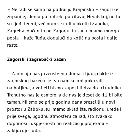
– Ne radi se samo na području Krapinsko – zagorske
županije, idemo po potrebi po čitavoj Hrvatskoj, no to
su rjeđi tereni, većinom se radi u okolici Zaboka,
Zagreba, općenito po Zagorju, tu sada imamo mnogo
posla – kaže Tuđa, dodajući da količina posla i dalje
raste.
Zagorski i zagrebački bazen
– Zanimaju nas prvenstveno domaći ljudi, dakle iz
zagorskog bazena, jer su nam se oni pokazali
najboljima, a voljeli bismo zaposliti dva do tri radnika.
Trenutno nas je osmero, a da nas je deset do 11 bi bilo
taman. Mi smo se prije godinu dana preselili u novi
prostor u Zaboku, tu imamo skladište, radionu, urede i
prije svega, ugodnu atmosferu za rad, što svakako
doprinosi i uspješnosti pri realizaciji projekata –
zaključuje Tuđa.