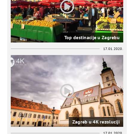
Top destinacije u Zagrebu
17.01.2020.
Zagreb u 4K rezoluciji
17.01.2020.