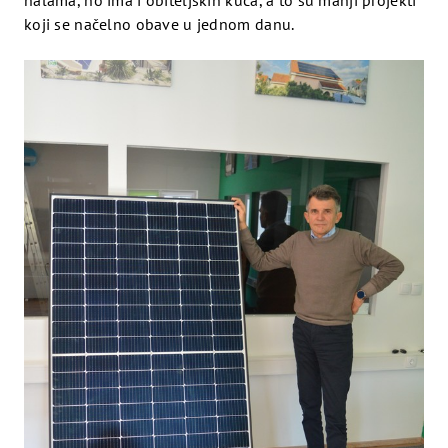
halama, no ima i obiteljskih kuća, a to su manji projekti
koji se načelno obave u jednom danu.