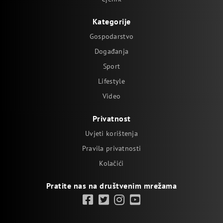
Kategorije
Gospodarstvo
Događanja
Sport
Lifestyle
Video
Privatnost
Uvjeti korištenja
Pravila privatnosti
Kolačići
Pratite nas na društvenim mrežama