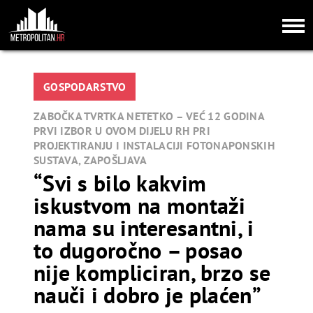
Kasino besplatnih automata 2024
Slot Thundercats Bonusi I Besplatne Vrtnje
: Nagradnu
značajku možete pokrenuti prikupljanjem tri ili više
raspršenih simbola.
GOSPODARSTVO
Jackpot Izvučeni Brojevi
- Svi ti telefonski brojevi ostaju
ZABOČKA TVRTKA NETETKO – VEĆ 12 GODINA
aktivni 24, godina7.
PRVI IZBOR U OVOM DIJELU RH PRI
Keno Casino No Deposit Bonus
: Nude ga poznati i Novi
PROJEKTIRANJU I INSTALACIJI FOTONAPONSKIH
kockarnice igračima koji su upravo stvorili svoje račune.
SUSTAVA, ZAPOŠLJAVA
“Svi s bilo kakvim
Rulet s djeliteljem na automati za novac online 2024
iskustvom na montaži
nama su interesantni, i
Igrice Kockanje Aparati
Programi vjernosti mogu donijeti atraktivne i unosne
to dugoročno – posao
bonuse.
nije kompliciran, brzo se
Kako Namjestiti Rulet
nauči i dobro je plaćen”
U bonus igri možete povećati broj okretaja s 5 na 25 ako
prikupite 2 do 5 dodatnih Scattera.