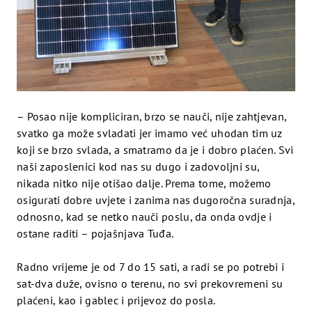
– Posao nije kompliciran, brzo se nauči, nije zahtjevan,
svatko ga može svladati jer imamo već uhodan tim uz
koji se brzo svlada, a smatramo da je i dobro plaćen. Svi
naši zaposlenici kod nas su dugo i zadovoljni su,
nikada nitko nije otišao dalje. Prema tome, možemo
osigurati dobre uvjete i zanima nas dugoročna suradnja,
odnosno, kad se netko nauči poslu, da onda ovdje i
ostane raditi – pojašnjava Tuđa.
Radno vrijeme je od 7 do 15 sati, a radi se po potrebi i
sat-dva duže, ovisno o terenu, no svi prekovremeni su
plaćeni, kao i gablec i prijevoz do posla.