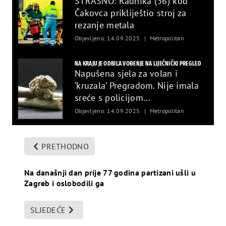
STRAŠNO: Radnika (36) kod
Čakovca prikliještio stroj za
rezanje metala
Objavljeno: 14.09.2025.
Metropolitan
NA KRAJU JE ODBILA VOĐENJE NA LIJEČNIČKI PREGLED
Napušena sjela za volan i
‘kruzala’ Pregradom. Nije imala
sreće s policijom…
Objavljeno: 14.09.2025.
Metropolitan
PRETHODNO
Na današnji dan prije 77 godina partizani ušli u
Zagreb i oslobodili ga
SLJEDEĆE