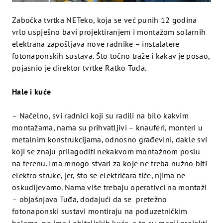
Zabočka tvrtka NETeko, koja se već punih 12 godina
vrlo uspješno bavi projektiranjem i montažom solarnih
elektrana zapošljava nove radnike – instalatere
fotonaponskih sustava. Što točno traže i kakav je posao,
pojasnio je direktor tvrtke Ratko Tuđa.
Hale i kuće
– Načelno, svi radnici koji su radili na bilo kakvim
montažama, nama su prihvatljivi – knauferi, monteri u
metalnim konstrukcijama, odnosno građevini, dakle svi
koji se znaju prilagoditi nekakvom montažnom poslu
na terenu. Ima mnogo stvari za koje ne treba nužno biti
elektro struke, jer, što se električara tiče, njima ne
oskudijevamo. Nama više trebaju operativci na montaži
– objašnjava Tuđa, dodajući da se pretežno
fotonaponski sustavi montiraju na poduzetničkim