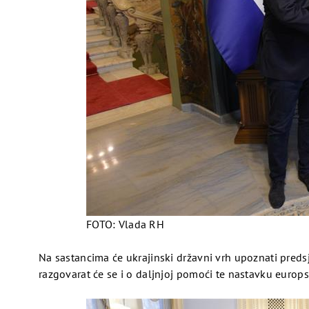
video
Pogledaj
video
Pogledaj
FOTO: Vlada RH
video
Na sastancima će ukrajinski državni vrh upoznati preds
razgovarat će se i o daljnjoj pomoći te nastavku europ