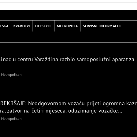
TSKA
KVARTOVI
LIFESTYLE
METROPOLA
SERVISNE INFORMACIJE
Klinac u centru Varaždina razbio samoposlužni aparat za
Metropolitan
PREKRŠAJE: Neodgovornom vozaču prijeti ogromna kaz
ra, zatvor na četiri mjeseca, oduzimanje vozačke…
Metropolitan