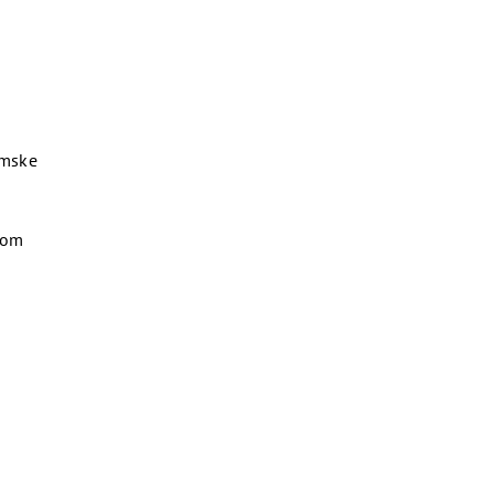
imske
dom