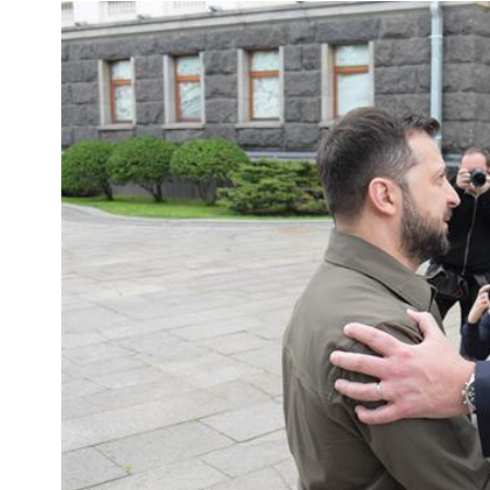
Slot Igre Iskustva
Čekam isplatu od danas, ali ništa se ne događa, još uvijek je u
Casino Demo Igre
Trebali biste provjeriti njihovu stranicu s bankarskim opcijama
Poker Pravila Igre