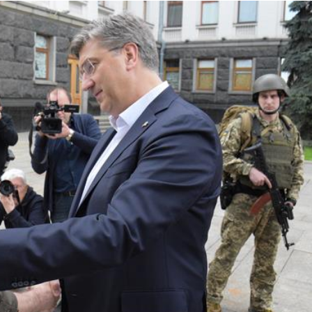
 pregledu.
 da biste vidjeli koja se naknada odnosi na jednu ili drugu ban