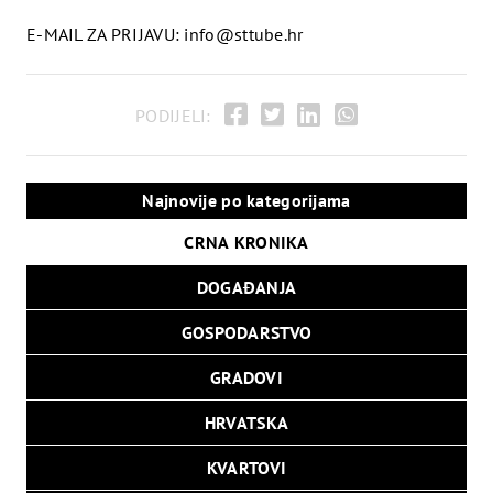
E-MAIL ZA PRIJAVU:
info@sttube.hr
PODIJELI:
Najnovije po kategorijama
CRNA KRONIKA
DOGAĐANJA
GOSPODARSTVO
GRADOVI
HRVATSKA
KVARTOVI