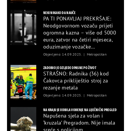
NEKI NIKAKO DA NAUČE
PA TI PONAVLJAJ PREKRŠAJE:
Neodgovornom vozaču prijeti
ogromna kazna – više od 5000
eura, zatvor na četiri mjeseca,
oduzimanje vozačke…
Objavljeno: 14.09.2025.
Metropolitan
ZADOBIO JE OZLJEDE OPASNE PO ŽIVOT
STRAŠNO: Radnika (36) kod
Čakovca prikliještio stroj za
rezanje metala
Objavljeno: 14.09.2025.
Metropolitan
NA KRAJU JE ODBILA VOĐENJE NA LIJEČNIČKI PREGLED
Napušena sjela za volan i
‘kruzala’ Pregradom. Nije imala
sreće s policijom…