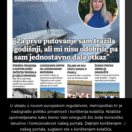
U skladu s novom europskom regulativom, metropolitan.hr je
nadogradio politiku privatnosti i korištenja kolačića. Kolačiće
upotrebljavamo kako bismo Vam omogućili što bolje korisničko
iskustvo i funkcionalnost našeg portala. Daljnjim korištenjem
našeg portala, suglasni ste s korištenjem kolačića.