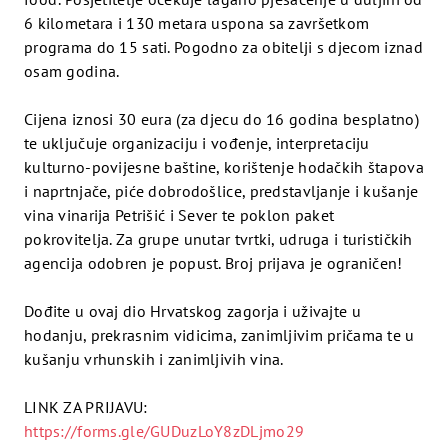
6 kilometara i 130 metara uspona sa završetkom
programa do 15 sati. Pogodno za obitelji s djecom iznad
osam godina.
Cijena iznosi 30 eura (za djecu do 16 godina besplatno)
te uključuje organizaciju i vođenje, interpretaciju
kulturno-povijesne baštine, korištenje hodačkih štapova
i naprtnjače, piće dobrodošlice, predstavljanje i kušanje
vina vinarija Petrišić i Sever te poklon paket
pokrovitelja. Za grupe unutar tvrtki, udruga i turističkih
agencija odobren je popust. Broj prijava je ograničen!
Dođite u ovaj dio Hrvatskog zagorja i uživajte u
hodanju, prekrasnim vidicima, zanimljivim pričama te u
kušanju vrhunskih i zanimljivih vina.
LINK ZA PRIJAVU:
https://forms.gle/GUDuzLoY8zDLjmo29