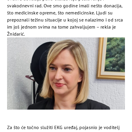
svakodnevni rad. Ove smo godine imali nešto donacija,
što medicinske opreme, što nemedicinske. Ljudi su
prepoznali težinu situacije u kojoj se nalazimo i od srca
im još jednom svima na tome zahvaljujem – rekla je
Žnidarić.
Za što će točno služiti EKG uređaj, pojasnio je voditelj