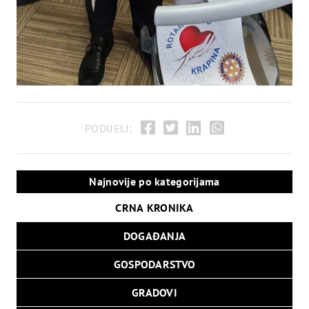
PODIJELI:
Najnovije po kategorijama
CRNA KRONIKA
DOGAĐANJA
GOSPODARSTVO
GRADOVI