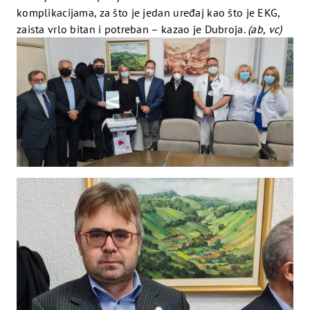
komplikacijama, za što je jedan uređaj kao što je EKG,
zaista vrlo bitan i potreban – kazao je Dubroja.
(ab, vc)