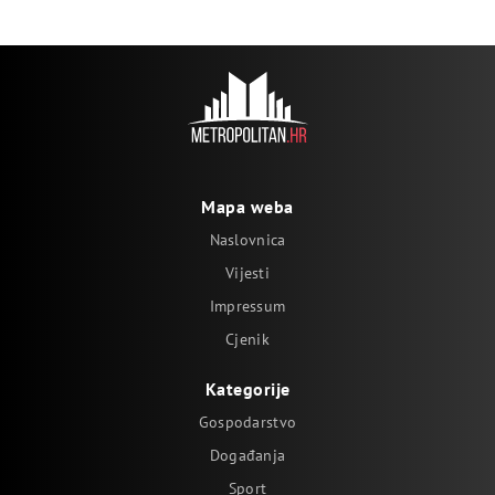
Mapa weba
Naslovnica
Vijesti
Impressum
Cjenik
Kategorije
Gospodarstvo
Događanja
Sport