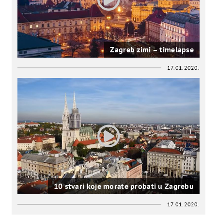
Zagreb zimi – timelapse
17.01.2020.
10 stvari koje morate probati u Zagrebu
17.01.2020.