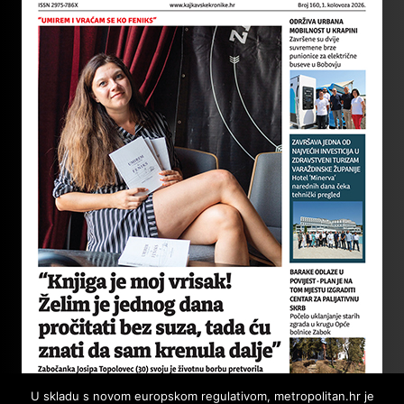
U skladu s novom europskom regulativom, metropolitan.hr je