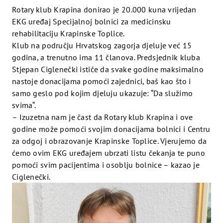
Rotary klub Krapina donirao je 20.000 kuna vrijedan
EKG uređaj Specijalnoj bolnici za medicinsku
rehabilitaciju Krapinske Toplice.
Klub na području Hrvatskog zagorja djeluje već 15
godina, a trenutno ima 11 članova. Predsjednik kluba
Stjepan Ciglenečki ističe da svake godine maksimalno
nastoje donacijama pomoći zajednici, baš kao što i
samo geslo pod kojim djeluju ukazuje: “Da služimo
svima“.
– Izuzetna nam je čast da Rotary klub Krapina i ove
godine može pomoći svojim donacijama bolnici i Centru
za odgoj i obrazovanje Krapinske Toplice. Vjerujemo da
ćemo ovim EKG uređajem ubrzati listu čekanja te puno
pomoći svim pacijentima i osoblju bolnice – kazao je
Ciglenečki.