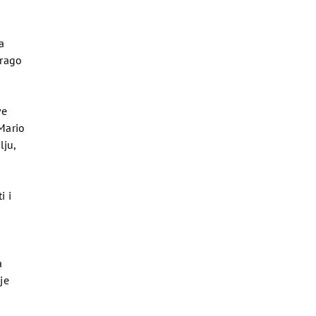
a
drago
ve
 Mario
lju,
i i
a
je