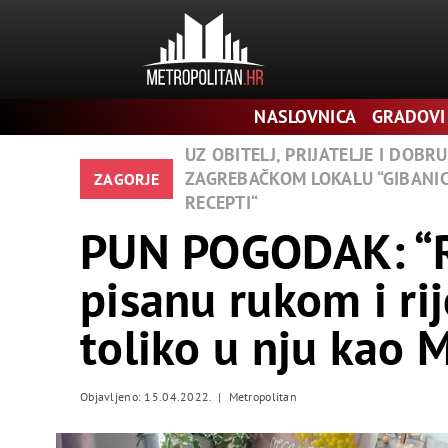
Igrajte slot bez depozita 2024
Blackjack Velika Gorica
: Naši omiljeni kasini su bili u i
Pretraga
NASLOVNICA
GRADOVI
Inspired Casino Igre 2025
- A u vrijeme prijave, broj koji
UZ OBITELJ, PRIJATELJE I DOB
Slot Wild Spin Bonusi I Besplatne Vrtnje
: Ova podvrsta p
ZAGREBAČKOM LOKALU “GIBANIC
ZAGORJE
RECEPTI“
3D kasino najbolji live blackjack u hrvatsko
PUN POGODAK: “Ri
Slot Ho Ho Tower Bonusi I Besplatne Vrtnje
pisanu rukom i ri
Kaskadni bubnjevi su još jedna zanimljiva bonus značaj
Radno Vreme Kockarnica
toliko u nju kao 
Definitivno, internetsku igru treba nazvati svježom i lijep
Postoje klasični slotovi s 3 koluta, kao i nekoliko nevjer
Objavljeno: 15.04.2022.
Metropolitan
Kasino automati za pravi novac 2024