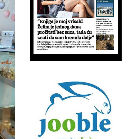
misle da je stvarno važno za sofisticiranog igrača.