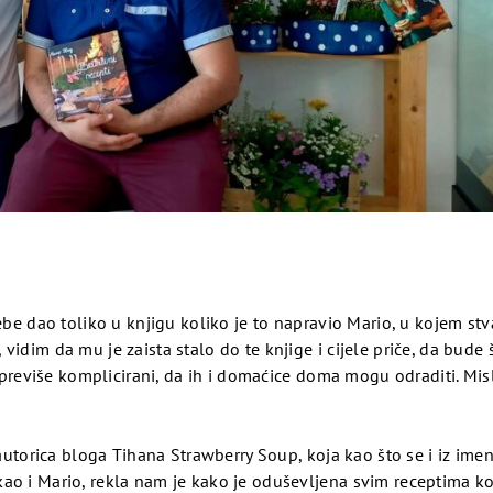
sebe dao toliko u knjigu koliko je to napravio Mario, u kojem st
idim da mu je zaista stalo do te knjige i cijele priče, da bude 
ne previše komplicirani, da ih i domaćice doma mogu odraditi. Mi
 autorica bloga Tihana Strawberry Soup, koja kao što se i iz ime
ao i Mario, rekla nam je kako je oduševljena svim receptima ko