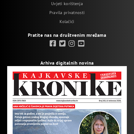
Uvjeti korištenja
Pravila privatnosti
Kolačići
Pratite nas na društvenim mrežama
Arhiva digitalnih novina