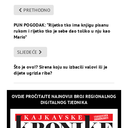
PRETHODNO
PUN POGODAK: “Rijetko tko ima knjigu pisanu
rukom i rijetko tko je sebe dao toliko u nju kao
Mario”
SLJEDEĆE
Što je ovo!? Sirena koju su izbacili valovi ili je
dijete ugrizla riba?
OVDJE PROČITAJTE NAJNOVIJI BROJ REGIONALNOG
DIGITALNOG TJEDNIKA