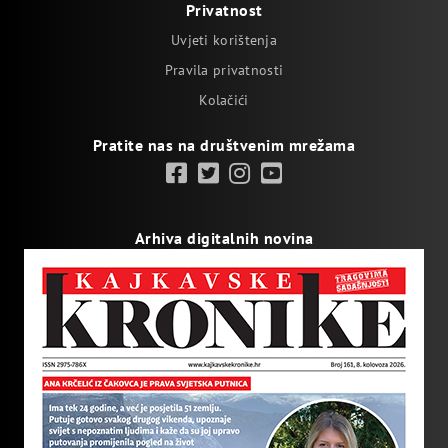
Privatnost
Uvjeti korištenja
Pravila privatnosti
Kolačići
Pratite nas na društvenim mrežama
Arhiva digitalnih novina