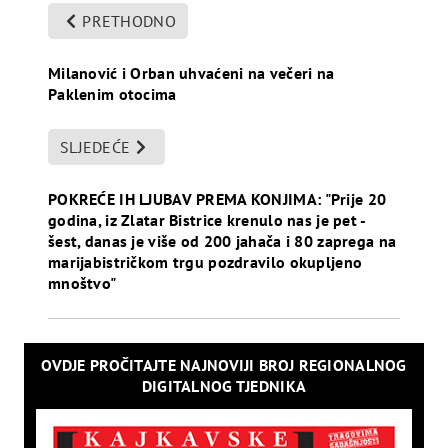
PRETHODNO
Milanović i Orban uhvaćeni na večeri na
Paklenim otocima
SLJEDEĆE
POKREĆE IH LJUBAV PREMA KONJIMA: "Prije 20
godina, iz Zlatar Bistrice krenulo nas je pet -
šest, danas je više od 200 jahača i 80 zaprega na
marijabistričkom trgu pozdravilo okupljeno
mnoštvo"
OVDJE PROČITAJTE NAJNOVIJI BROJ REGIONALNOG
DIGITALNOG TJEDNIKA