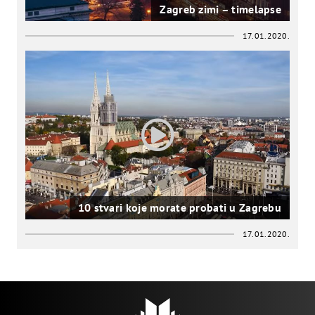
Zagreb zimi – timelapse
17.01.2020.
10 stvari koje morate probati u Zagrebu
17.01.2020.