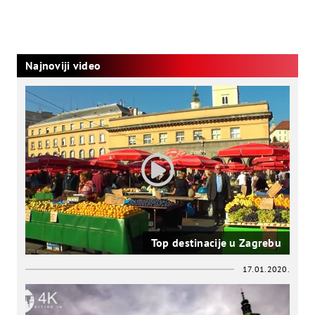
Najnoviji video
Top destinacije u Zagrebu
17.01.2020.