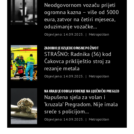
Neodgovornom vozaču prijeti
ogromna kazna – više od 5000
eura, zatvor na četiri mjeseca,
oduzimanje vozačke…
Objavljeno: 14.09.2025.
Metropolitan
ZADOBIO JE OZLJEDE OPASNE PO ŽIVOT
STRAŠNO: Radnika (36) kod
Čakovca prikliještio stroj za
rezanje metala
Objavljeno: 14.09.2025.
Metropolitan
NA KRAJU JE ODBILA VOĐENJE NA LIJEČNIČKI PREGLED
Napušena sjela za volan i
‘kruzala’ Pregradom. Nije imala
sreće s policijom…
Objavljeno: 14.09.2025.
Metropolitan