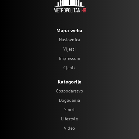
Mapa weba
Naslovnica
Vijesti
Impressum
Cjenik
Kategorije
Gospodarstvo
Događanja
Sport
Lifestyle
Video