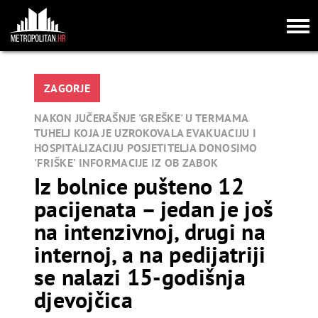
Vrijednost mobilne blackjack kartice 2024
Woo Casino No Deposit Bonus
: Međutim, ne biste
trebali slijepo odabrati prvi kasino na koji naiđete.
Kako Koristiti Bitcoin Za Online Casino U Hrvatskoj
-
ZAGORJE
Obavezno provjerite njihovu stranicu s promocijama da
NAKON JUČERAŠNJE 'GREŠKE' U TERMAMA
biste vidjeli ispunjavate li uvjete za bilo koju.
TUHELJ KOJA JE UZROKOVALA EVAKUACIJU I
Sistemi Za Rulet
: Njime upravlja pouzdana tvrtka.
HOSPITALIZACIJU POSJETITELJA DONOSIMO
'FRIŠKE' INFORMACIJE IZ OB ZABOK
Kolo srece emisija
Iz bolnice pušteno 12
pacijenata – jedan je još
Neosurf Casino No Deposit Bonus
na intenzivnoj, drugi na
Poslao sam dva chata koji jasno pokazuju da mogu
otvoriti račun u bilo kojem trenutku.
internoj, a na pedijatriji
Kockarske Igre Slot Masina
se nalazi 15-godišnja
Možda zvuči čudno, ali ovo je jedno od najboljih mjesta
djevojčica
za kockanje.
Krvopije su dostupne u tim američkim.