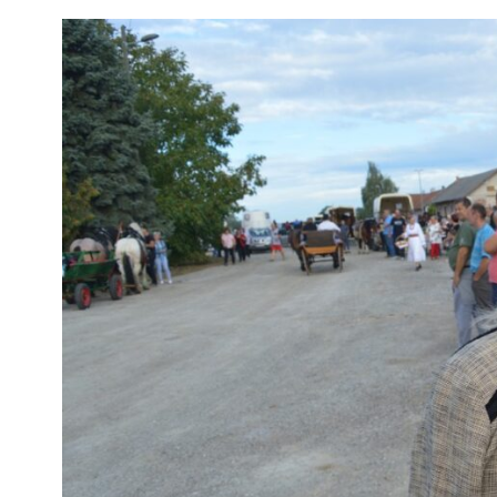
video
Pogledaj
video
Pogledaj
video