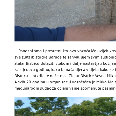
– Ponosni smo i presretni što ovo vozočašće uvijek kreć
sve zlatarbistričke udruge te zahvaljujem svim sudionic
zlatar Bistricu dolazili vlakom i dalje nastavljali koči
za sljedeću godinu, kako bi naša djeca vidjela kako se 
Bistricu – otkrila je načelnica Zlatar Bistrice Vesna Miku
A svih 20 godina u organizaciji vozočašća je Mirko Maj
međunarodni sudac za ocjenjivanje spomenute pasmine