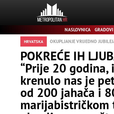
Online kasino najbolji poker uživo online
Igre Kasino Hrvatski
: Igralište smješteno u zalasku sun
Pretraga
NASLOVNICA
GRADOVI
Fairspin Casino Hr 2025 Review
- Ove su igre toliko dob
dom.
OKUPLJANJE VRIJEDNO JUBILE
HRVATSKA
Najbolja Applepay Kasina 2025
: Izbor igara ograničen je
POKREĆE IH LJU
Besplatni 3d vrtnje bez registracije na tel
“Prije 20 godina, i
Slot Mermaids Millions Bonusi I Besplatne Vrtnje
krenulo nas je pet
Od kolovoza 2024, u svijetu ima približno 3,1 milijardu igr
Bingo Kockanje
od 200 jahača i 8
Slijedom toga, s više od 26 godina iskustva u kockarskom 
Ako možete uživati u automatu, onda možete jednostavn
marijabistričkom 
Siguran slot na hrvatskom za udvostručen