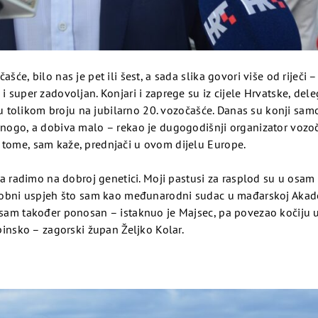
šće, bilo nas je pet ili šest, a sada slika govori više od riječi 
i super zadovoljan. Konjari i zaprege su iz cijele Hrvatske, dele
đu u tolikom broju na jubilarno 20. vozočašće. Danas su konji sam
 mnogo, a dobiva malo – rekao je dugogodišnji organizator vozo
 tome, sam kaže, prednjači u ovom dijelu Europe.
ada radimo na dobroj genetici. Moji pastusi za rasplod su u osam
e osobni uspjeh što sam kao međunarodni sudac u mađarskoj Akad
o sam također ponosan – istaknuo je Majsec, pa povezao kočiju u
apinsko – zagorski župan Željko Kolar.