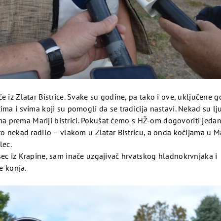
e iz Zlatar Bistrice. Svake su godine, pa tako i ove, uključene 
ima i svima koji su pomogli da se tradicija nastavi. Nekad su lj
jama prema Mariji bistrici. Pokušat ćemo s HŽ-om dogovoriti jeda
to nekad radilo – vlakom u Zlatar Bistricu, a onda kočijama u M
lec.
sec iz Krapine, sam inače uzgajivač hrvatskog hladnokrvnjaka i
 konja.