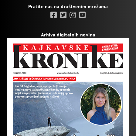
Pratite nas na društvenim mrežama
Arhiva digitalnih novina