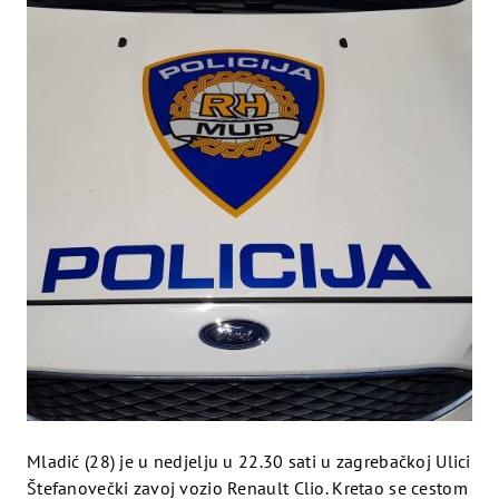
je li igra sigurna.
Najbolja Jcb Kasina 2025
Budući da se internetski poker ne igra u prisustvu drugih
igrača i djelitelja, možete se poslužiti vodičem za
početne ruke koji će vam dati predodžbu o tome kada
odustati i koliko se kladiti ako ostanete u.
Moglo bi iznenaditi mnoge da su Japan i Njemačka više
na popisu od Kanade i Australije s obzirom na prethodnu
tablicu, ali to vam pokazuje zašto je važno pogledati
različite mjerne podatke.
Kasino poker igrati 2024
Vulkan Casino No Deposit Bonus
U igri nedostaju tradicionalni besplatni okretaji, što nije
tipično za internetske slotove.
Kako Igrati Poker
Mladić (28) je u nedjelju u 22.30 sati u zagrebačkoj Ulici
Oglašivači koji pružaju informacije ili usporedbu usluga
Štefanovečki zavoj vozio Renault Clio. Kretao se cestom
kockanja, ali sami ne pružaju igre na sreću za koje je potrebna