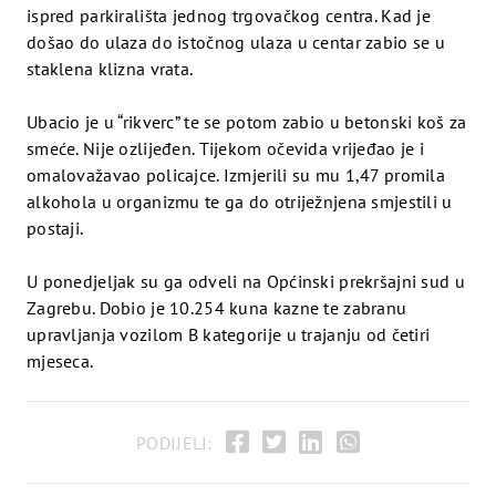
ispred parkirališta jednog trgovačkog centra. Kad je
licenca, također se mogu prijaviti, ali moraju se odnositi samo
došao do ulaza do istočnog ulaza u centar zabio se u
na stranice licenciranih operatora.
staklena klizna vrata.
Blackjack Casino No Deposit Bonus
Ubacio je u “rikverc” te se potom zabio u betonski koš za
smeće. Nije ozlijeđen. Tijekom očevida vrijeđao je i
omalovažavao policajce. Izmjerili su mu 1,47 promila
alkohola u organizmu te ga do otriježnjena smjestili u
postaji.
U ponedjeljak su ga odveli na Općinski prekršajni sud u
Zagrebu. Dobio je 10.254 kuna kazne te zabranu
upravljanja vozilom B kategorije u trajanju od četiri
mjeseca.
PODIJELI: