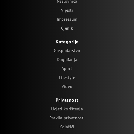
Naslovnica
Vijesti
Impressum
Cjenik
Kategorije
Gospodarstvo
Događanja
Sport
Lifestyle
Video
Privatnost
Uvjeti korištenja
Pravila privatnosti
Kolačići