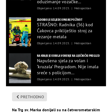
oduzimanje vozačke…
Objavljeno: 14.09.2025.
Metropolitan
ZADOBIO JE OZLJEDE OPASNE PO ŽIVOT
STRAŠNO: Radnika (36) kod
Čakovca prikliještio stroj za
rezanje metala
Objavljeno: 14.09.2025.
Metropolitan
NA KRAJU JE ODBILA VOĐENJE NA LIJEČNIČKI PREGLED
Napušena sjela za volan i
‘kruzala’ Pregradom. Nije imala
sreće s policijom…
Objavljeno: 14.09.2025.
Metropolitan
PRETHODNO
Na Trg sv. Marka donijeli su na četverometarskim