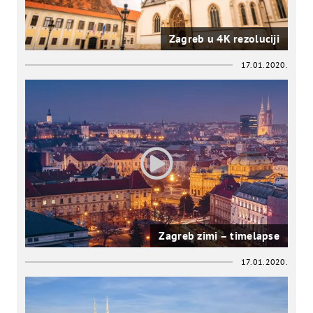
Zagreb u 4K rezoluciji
17.01.2020.
Zagreb zimi – timelapse
17.01.2020.