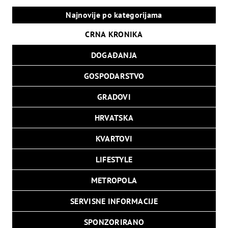
Najnovije po kategorijama
CRNA KRONIKA
DOGAĐANJA
GOSPODARSTVO
GRADOVI
HRVATSKA
KVARTOVI
LIFESTYLE
METROPOLA
SERVISNE INFORMACIJE
SPONZORIRANO