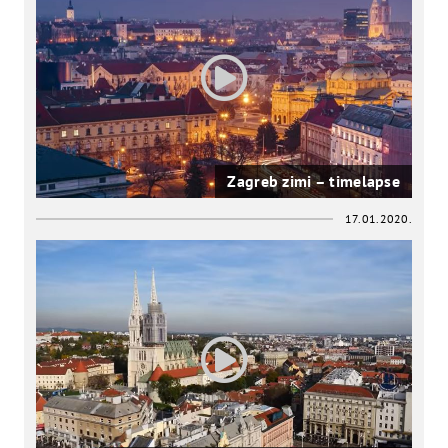
Zagreb zimi – timelapse
17.01.2020.