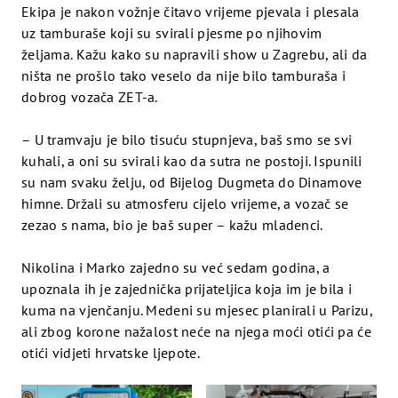
Ekipa je nakon vožnje čitavo vrijeme pjevala i plesala
uz tamburaše koji su svirali pjesme po njihovim
željama. Kažu kako su napravili show u Zagrebu, ali da
ništa ne prošlo tako veselo da nije bilo tamburaša i
dobrog vozača ZET-a.
– U tramvaju je bilo tisuću stupnjeva, baš smo se svi
kuhali, a oni su svirali kao da sutra ne postoji. Ispunili
su nam svaku želju, od Bijelog Dugmeta do Dinamove
himne. Držali su atmosferu cijelo vrijeme, a vozač se
zezao s nama, bio je baš super – kažu mladenci.
Nikolina i Marko zajedno su već sedam godina, a
upoznala ih je zajednička prijateljica koja im je bila i
kuma na vjenčanju. Medeni su mjesec planirali u Parizu,
ali zbog korone nažalost neće na njega moći otići pa će
otići vidjeti hrvatske ljepote.