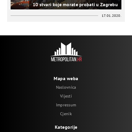
10 stvari koje morate probati u Zagrebu
17.01.2020.
Mapa weba
Naslovnica
Vijesti
Impressum
Cjenik
Kategorije