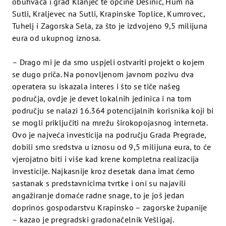
obuhvaća i grad Klanjec te općine Desinić, Hum na
Sutli, Kraljevec na Sutli, Krapinske Toplice, Kumrovec,
Tuhelj i Zagorska Sela, za što je izdvojeno 9,5 milijuna
eura od ukupnog iznosa.
– Drago mi je da smo uspjeli ostvariti projekt o kojem
se dugo priča. Na ponovljenom javnom pozivu dva
operatera su iskazala interes i što se tiče našeg
područja, ovdje je devet lokalnih jedinica i na tom
području se nalazi 16.364 potencijalnih korisnika koji bi
se mogli priključiti na mrežu širokopojasnog interneta.
Ovo je najveća investicija na području Grada Pregrade,
dobili smo sredstva u iznosu od 9,5 milijuna eura, to će
vjerojatno biti i više kad krene kompletna realizacija
investicije. Najkasnije kroz desetak dana imat ćemo
sastanak s predstavnicima tvrtke i oni su najavili
angažiranje domaće radne snage, to je još jedan
doprinos gospodarstvu Krapinsko – zagorske županije
– kazao je pregradski gradonačelnik Vešligaj.