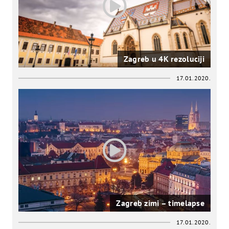
Zagreb u 4K rezoluciji
17.01.2020.
Zagreb zimi – timelapse
17.01.2020.