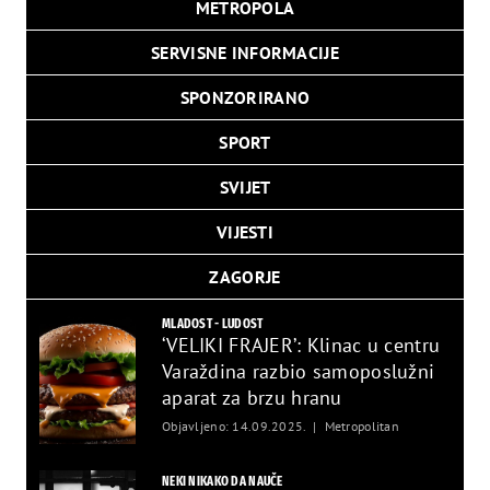
METROPOLA
SERVISNE INFORMACIJE
SPONZORIRANO
SPORT
SVIJET
VIJESTI
ZAGORJE
MLADOST - LUDOST
‘VELIKI FRAJER’: Klinac u centru
Varaždina razbio samoposlužni
aparat za brzu hranu
Objavljeno: 14.09.2025.
Metropolitan
NEKI NIKAKO DA NAUČE