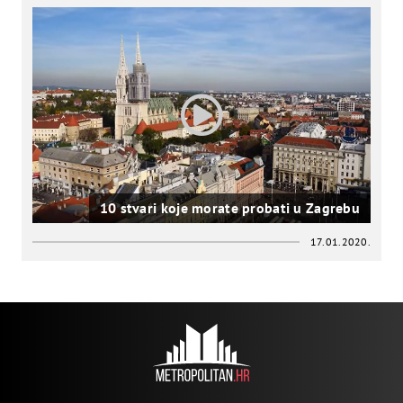
10 stvari koje morate probati u Zagrebu
17.01.2020.