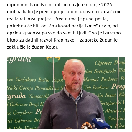
ogromnim iskustvom i mi smo uvjereni da je 2026.
godina kako je prema potpisanom ugovor rok da ćemo
realizirati ovaj projekt. Pred nama je puno posla,
potrebna će biti odlična koordinacija između svih, od
općina, gradova pa sve do samih ljudi. Ovo je izuzetno
bitno za daljnji razvoj Krapinsko – zagorske županije –
zaključio je župan Kolar.