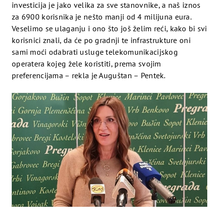
investicija je jako velika za sve stanovnike, a naš iznos
za 6900 korisnika je nešto manji od 4 milijuna eura.
Veselimo se ulaganju i ono što još želim reći, kako bi svi
korisnici znali, da će po gradnji te infrastrukture oni
sami moći odabrati usluge telekomunikacijskog
operatera kojeg žele koristiti, prema svojim
preferencijama – rekla je Auguštan – Pentek.