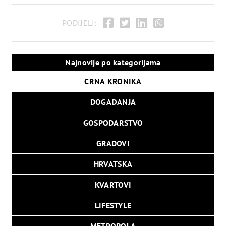
PODIJELI:
Najnovije po kategorijama
CRNA KRONIKA
DOGAĐANJA
GOSPODARSTVO
GRADOVI
HRVATSKA
KVARTOVI
LIFESTYLE
METROPOLA