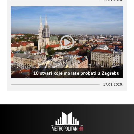
10 stvari koje morate probati u Zagrebu
17.01.2020.