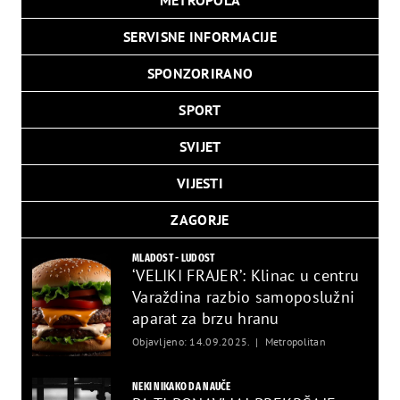
SERVISNE INFORMACIJE
SPONZORIRANO
SPORT
SVIJET
VIJESTI
ZAGORJE
MLADOST - LUDOST
‘VELIKI FRAJER’: Klinac u centru
Varaždina razbio samoposlužni
aparat za brzu hranu
Objavljeno: 14.09.2025.
Metropolitan
NEKI NIKAKO DA NAUČE