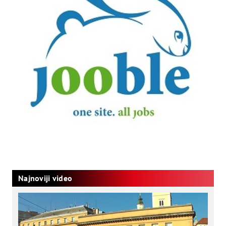
Najnoviji video