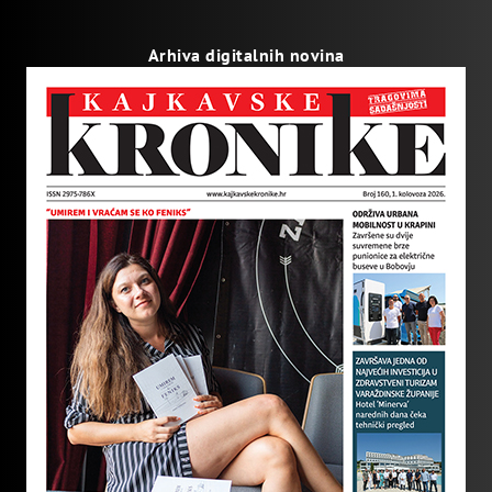
Arhiva digitalnih novina