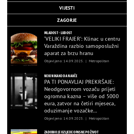
VIJESTI
ZAGORJE
MLADOST - LUDOST
‘VELIKI FRAJER’: Klinac u centru
Varaždina razbio samoposlužni
aparat za brzu hranu
Objavljeno: 14.09.2025.
Metropolitan
NEKI NIKAKO DA NAUČE
PA TI PONAVLJAJ PREKRŠAJE:
Neodgovornom vozaču prijeti
ogromna kazna – više od 5000
eura, zatvor na četiri mjeseca,
oduzimanje vozačke…
Objavljeno: 14.09.2025.
Metropolitan
ZADOBIO JE OZLJEDE OPASNE PO ŽIVOT