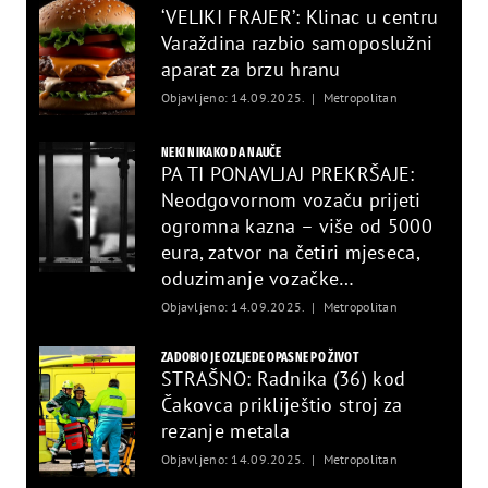
‘VELIKI FRAJER’: Klinac u centru
Varaždina razbio samoposlužni
aparat za brzu hranu
Objavljeno: 14.09.2025.
Metropolitan
NEKI NIKAKO DA NAUČE
PA TI PONAVLJAJ PREKRŠAJE:
Neodgovornom vozaču prijeti
ogromna kazna – više od 5000
eura, zatvor na četiri mjeseca,
oduzimanje vozačke…
Objavljeno: 14.09.2025.
Metropolitan
ZADOBIO JE OZLJEDE OPASNE PO ŽIVOT
STRAŠNO: Radnika (36) kod
Čakovca prikliještio stroj za
rezanje metala
Objavljeno: 14.09.2025.
Metropolitan