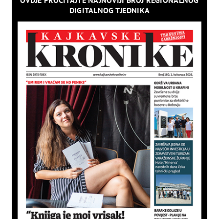
DIGITALNOG TJEDNIKA