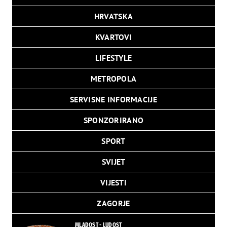
HRVATSKA
KVARTOVI
LIFESTYLE
METROPOLA
SERVISNE INFORMACIJE
SPONZORIRANO
SPORT
SVIJET
VIJESTI
ZAGORJE
MLADOST - LUDOST