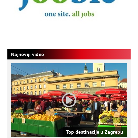
Najnoviji video
Top destinacije u Zagrebu