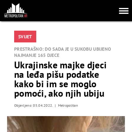
Slot stranice igra 2024
Najbolja Kasina American Express
: Prekomjerno
Kockanje može dovesti do drastičnih promjena u načinu
na koji mozak šalje kemijske signale, a kockari obično
SVIJET
imaju genetske ili psihološke predispozicije koje ih čine
sklonima pretjeranom kockanju.
PRESTRAŠNO: DO SADA JE U SUKOBU UBIJENO
NAJMANJE 165 DJECE
Slot Da Vinci Diamonds Bonusi I Besplatne Vrtnje
- Što
Ukrajinske majke djeci
više imena stranica ima od tih dobavljača, to će
vjerojatno biti bolje.
na leđa pišu podatke
kako bi im se moglo
Bingo Uplata Do Sati
: Dakle, bili smo uzbuđeni kad smo
vidjeli što je ovaj prijevoznik odlučio uključiti u njih.
pomoći, ako njih ubiju
Besplatni 3d slotovi za telefon 2024
Objavljeno: 05.04.2022.
Metropolitan
Casino Igre Supersport
Pa, baš kao što se stil igre mijenja ovisno o svakoj
stranici, tako i izgledi.