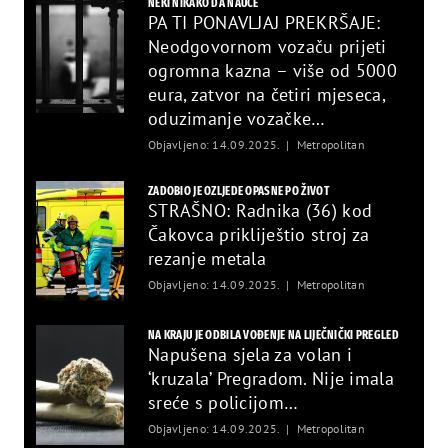
NEKI NIKAKO DA NAUČE
PA TI PONAVLJAJ PREKRŠAJE:
Neodgovornom vozaču prijeti
ogromna kazna – više od 5000
eura, zatvor na četiri mjeseca,
oduzimanje vozačke…
Objavljeno: 14.09.2025.
Metropolitan
ZADOBIO JE OZLJEDE OPASNE PO ŽIVOT
STRAŠNO: Radnika (36) kod
Čakovca prikliještio stroj za
rezanje metala
Objavljeno: 14.09.2025.
Metropolitan
NA KRAJU JE ODBILA VOĐENJE NA LIJEČNIČKI PREGLED
Napušena sjela za volan i
‘kruzala’ Pregradom. Nije imala
sreće s policijom…
Objavljeno: 14.09.2025.
Metropolitan