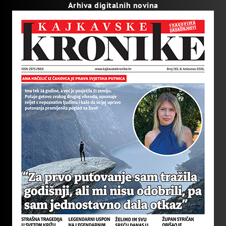
Arhiva digitalnih novina