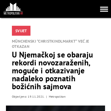
Kako zaraditi novac na mobilnom blackjacku 2024
Slot Fortune Tigerreels Of Wealth Bonusi I Besplatne
Vrtnje
: Vrijeme je da zablistate u središtu pozornosti ako
želite, a to možete učiniti pronalaženjem puno simbola
SVIJET
pomoću zvijezda Zalagaonica na plavom nebu,
palmama i plaži obasjanoj suncem.
MÜNCHENSKI “CHRISTKINDLMARKT“ VEĆ JE
OTKAZAN
Najbolja Fast Pay Kasina 2025
- Kanadski igrači sigurno
U Njemačkoj se obaraju
će se zaljubiti u ovu zimsku ponudu.
rekordi novozaraženih,
Wazamba Casino Recenzija I Iskustva 2025
: Svi
moguće i otkazivanje
automati nude runde rizika, kao i velikodušne poticaje.
nadaleko poznatih
Pravila za elektronski slot u hrvatskoj 2024
božićnih sajmova
Kako Prevariti Aparat Za Kockanje
Objavljeno: 19.11.2021.
Metropolitan
Otključajte dodatne povlastice s ANISINOS, možete
pristupiti vlastitom upravitelju računa, bržim
podizanjima, ponudama za povrat novca i promocijama