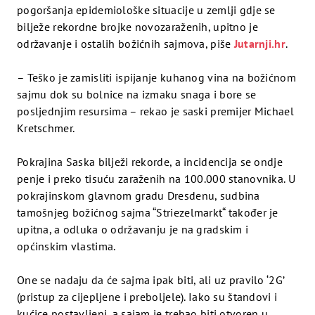
pogoršanja epidemiološke situacije u zemlji gdje se
bilježe rekordne brojke novozaraženih, upitno je
održavanje i ostalih božićnih sajmova, piše
Jutarnji.hr
.
– Teško je zamisliti ispijanje kuhanog vina na božićnom
sajmu dok su bolnice na izmaku snaga i bore se
posljednjim resursima – rekao je saski premijer Michael
Kretschmer.
Pokrajina Saska bilježi rekorde, a incidencija se ondje
penje i preko tisuću zaraženih na 100.000 stanovnika. U
pokrajinskom glavnom gradu Dresdenu, sudbina
tamošnjeg božićnog sajma “Striezelmarkt“ također je
upitna, a odluka o održavanju je na gradskim i
općinskim vlastima.
One se nadaju da će sajma ipak biti, ali uz pravilo ‘2G’
(pristup za cijepljene i preboljele). Iako su štandovi i
kućice postavljeni, a sajam je trebao biti otvoren u