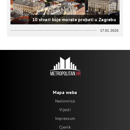
10 stvari koje morate probati u Zagrebu
17.01.2020.
Mapa weba
Naslovnica
Vijesti
Impressum
Cjenik