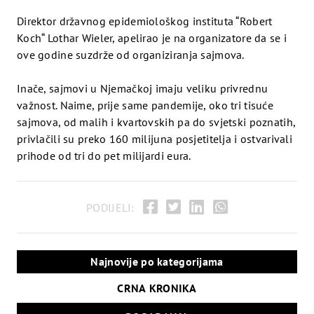
Direktor državnog epidemiološkog instituta “Robert
Koch“ Lothar Wieler, apelirao je na organizatore da se i
ove godine suzdrže od organiziranja sajmova.
Inače, sajmovi u Njemačkoj imaju veliku privrednu
važnost. Naime, prije same pandemije, oko tri tisuće
sajmova, od malih i kvartovskih pa do svjetski poznatih,
privlačili su preko 160 milijuna posjetitelja i ostvarivali
prihode od tri do pet milijardi eura.
PODIJELI:
Najnovije po kategorijama
CRNA KRONIKA