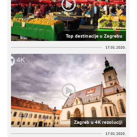
Top destinacije u Zagrebu
17.01.2020.
Zagreb u 4K rezoluciji
17.01.2020.