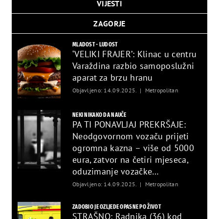
VIJESTI
ZAGORJE
MLADOST - LUDOST
‘VELIKI FRAJER’: Klinac u centru
Varaždina razbio samoposlužni
aparat za brzu hranu
Objavljeno: 14.09.2025.
Metropolitan
NEKI NIKAKO DA NAUČE
PA TI PONAVLJAJ PREKRŠAJE:
Neodgovornom vozaču prijeti
ogromna kazna – više od 5000
eura, zatvor na četiri mjeseca,
oduzimanje vozačke…
Objavljeno: 14.09.2025.
Metropolitan
ZADOBIO JE OZLJEDE OPASNE PO ŽIVOT
STRAŠNO: Radnika (36) kod