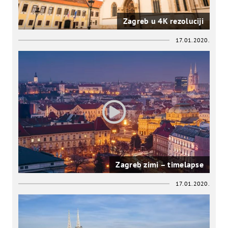
Zagreb u 4K rezoluciji
17.01.2020.
Zagreb zimi – timelapse
17.01.2020.