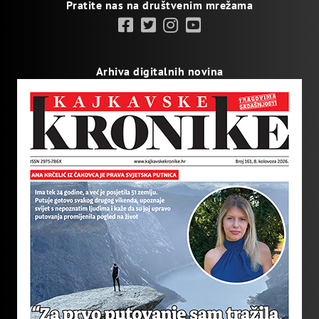
Pratite nas na društvenim mrežama
Arhiva digitalnih novina