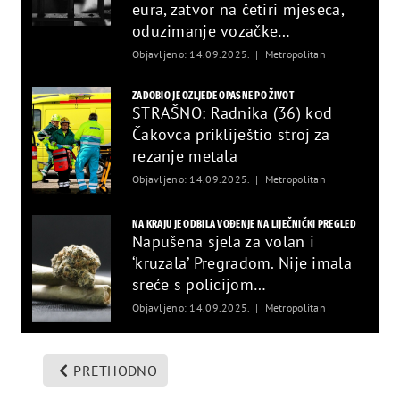
eura, zatvor na četiri mjeseca,
oduzimanje vozačke…
Objavljeno: 14.09.2025.
Metropolitan
ZADOBIO JE OZLJEDE OPASNE PO ŽIVOT
STRAŠNO: Radnika (36) kod
Čakovca prikliještio stroj za
rezanje metala
Objavljeno: 14.09.2025.
Metropolitan
NA KRAJU JE ODBILA VOĐENJE NA LIJEČNIČKI PREGLED
Napušena sjela za volan i
‘kruzala’ Pregradom. Nije imala
sreće s policijom…
Objavljeno: 14.09.2025.
Metropolitan
PRETHODNO