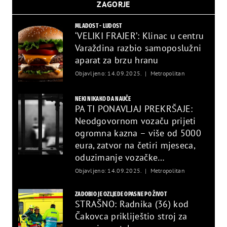
ZAGORJE
MLADOST - LUDOST
‘VELIKI FRAJER’: Klinac u centru
Varaždina razbio samoposlužni
aparat za brzu hranu
Objavljeno: 14.09.2025.
Metropolitan
NEKI NIKAKO DA NAUČE
PA TI PONAVLJAJ PREKRŠAJE:
Neodgovornom vozaču prijeti
ogromna kazna – više od 5000
eura, zatvor na četiri mjeseca,
oduzimanje vozačke…
Objavljeno: 14.09.2025.
Metropolitan
ZADOBIO JE OZLJEDE OPASNE PO ŽIVOT
STRAŠNO: Radnika (36) kod
Čakovca prikliještio stroj za