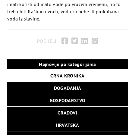
imati koristi od malo vode po vrućem vremenu, no to
treba biti flaširana voda, voda za bebe ili prokuhana
voda iz slavine.
PODIJELI:
Najnovije po kategorijama
CRNA KRONIKA
DOGAĐANJA
GOSPODARSTVO
GRADOVI
HRVATSKA