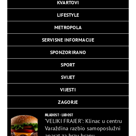
KVARTOVI
LIFESTYLE
METROPOLA
SERVISNE INFORMACIJE
SPONZORIRANO
SPORT
SVIJET
VIJESTI
ZAGORJE
MLADOST - LUDOST
‘VELIKI FRAJER’: Klinac u centru
Varaždina razbio samoposlužni
aparat za brzu hranu