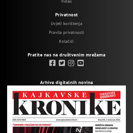
Video
Privatnost
Uvjeti korištenja
Pravila privatnosti
Kolačići
Pratite nas na društvenim mrežama
Arhiva digitalnih novina