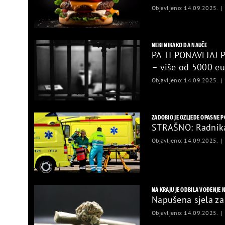
Objavljeno: 14.09.2025.
NEKI NIKAKO DA NAUČE
PA TI PONAVLJAJ 
– više od 5000 eu
Objavljeno: 14.09.2025.
ZADOBIO JE OZLJEDE OPASNE P
STRAŠNO: Radnika 
Objavljeno: 14.09.2025.
NA KRAJU JE ODBILA VOĐENJE 
Napušena sjela za 
Objavljeno: 14.09.2025.