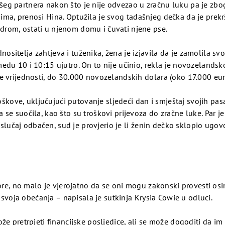
eg partnera nakon što je nije odvezao u zračnu luku pa je zbo
eljima, prenosi Hina. Optužila je svog tadašnjeg dečka da je prekr
drom, ostati u njenom domu i čuvati njene pse.
sitelja zahtjeva i tuženika, žena je izjavila da je zamolila sv
eđu 10 i 10:15 ujutro. On to nije učinio, rekla je novozelands
e vrijednosti, do 30.000 novozelandskih dolara (oko 17.000 eur
roškove, uključujući putovanje sljedeći dan i smještaj svojih pas
se suočila, kao što su troškovi prijevoza do zračne luke. Par je
e slučaj odbačen, sud je provjerio je li ženin dečko sklopio ugov
vore, no malo je vjerojatno da se oni mogu zakonski provesti os
i svoja obećanja – napisala je sutkinja Krysia Cowie u odluci.
e pretrpjeti financijske posljedice, ali se može dogoditi da im 