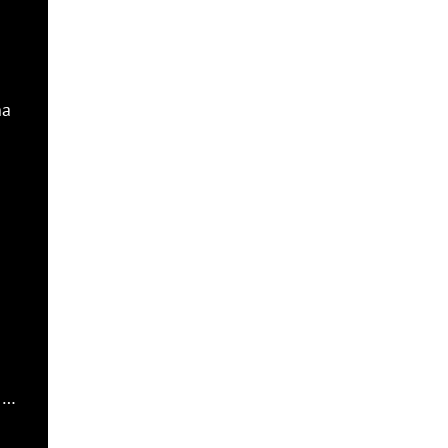
na
m…