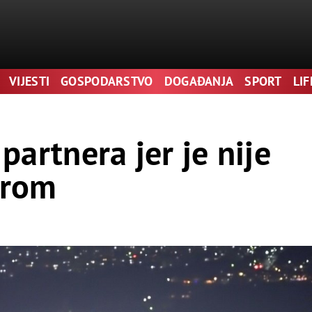
grača pronalazak najboljih može se pokazati sizifskim zadatkom.
VIJESTI
GOSPODARSTVO
DOGAĐANJA
SPORT
LI
ti mjesto za kockanje, obraćajući pažnju na njegovu licencu, r
a na mreži.
partnera jer je nije
drom
15 milijuna dnevnih gledatelja.
omate s tri koluta.
ednika testa i dopustite sebi da se uvjerite u jedinstvenu ponud