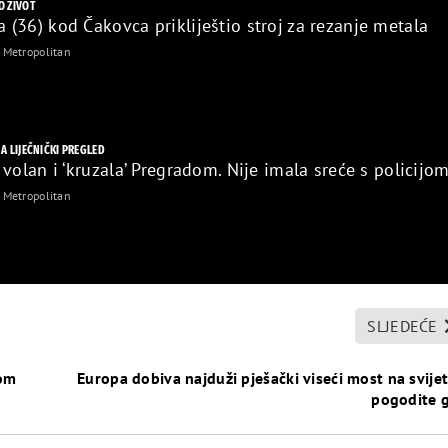
O ŽIVOT
(36) kod Čakovca prikliještio stroj za rezanje metala
Metropolitan
NA LIJEČNIČKI PREGLED
volan i ‘kruzala’ Pregradom. Nije imala sreće s policijo
Metropolitan
SLJEDEĆE
som
Europa dobiva najduži pješački viseći most na svije
pogodite 