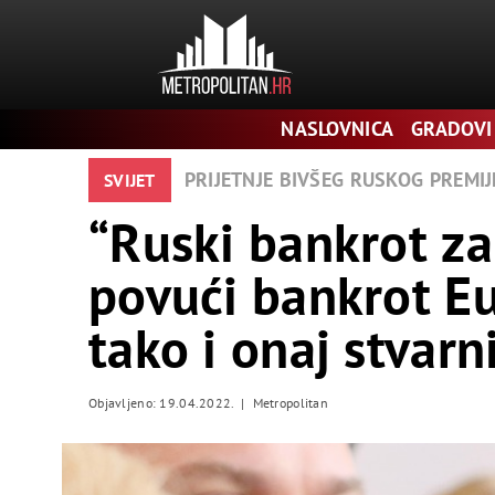
Online automati za igranje besplatno igra
Slot Sugar Parade Bonusi I Besplatne Vrtnje
: To je zato 
Pretraga
NASLOVNICA
GRADOVI
Book Of Ra Casino No Deposit Bonus
- Međutim, cilj igre
Francuski Rulet Pravila
: Iako kockarnice s kreditnim kart
PRIJETNJE BIVŠEG RUSKOG PREMI
SVIJET
radije koriste svoju standardnu bankovnu karticu za koc
“Ruski bankrot z
Besplatni licencirana kasino I blackjack
povući bankrot E
Slot River Dragons Bonusi I Besplatne Vrtnje
tako i onaj stvarn
Sa svim dodatnim značajkama ugrađenim u nju, Zinos od, Z
Vulkan Casino No Deposit Bonus
Također možete pogledati ekskluzivno okruženje elitnog dn
Objavljeno: 19.04.2022.
Metropolitan
5 zvjezdica za stolovima izrađenim po mjeri u 888, godini
Uvjeti i odredbe kasina objasnit će vam što trebate učinit