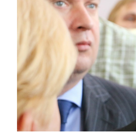
Online kasino automati za novac za igre na
Najbolja Bitcoin Kasina 2025
Pritisnete gumb, pogledate slike koje se mijenjaju i prilagodite
Otvaranje Kockarnica
Nadamo se da ćete svi uživati u ovim besplatnim automatima za 
Book Of Ra Casino Recenzija I Iskustva 2025