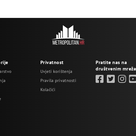
rije
Privatnost
Pratite nas na
društvenim mrež
arstvo
Uvjeti korištenja
nja
Pravila privatnosti
Kolačići
e