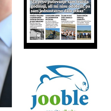
etka.