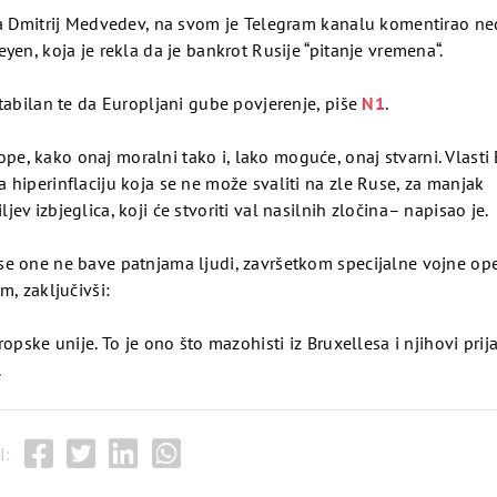
eća Dmitrij Medvedev, na svom je Telegram kanalu komentirao n
yen, koja je rekla da je bankrot Rusije “pitanje vremena“.
tabilan te da Europljani gube povjerenje, piše
N1
.
e, kako onaj moralni tako i, lako moguće, onaj stvarni. Vlasti
 hiperinflaciju koja se ne može svaliti na zle Ruse, za manjak
v izbjeglica, koji će stvoriti val nasilnih zločina– napisao je.
se one ne bave patnjama ljudi, završetkom specijalne vojne ope
m, zaključivši:
pske unije. To je ono što mazohisti iz Bruxellesa i njihovi prijat
.
I: