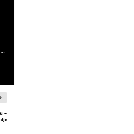
m…
tu –
gdje