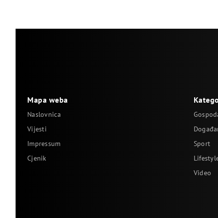
Mapa weba
Katego
Naslovnica
Gospod
Vijesti
Događa
Impressum
Sport
Cjenik
Lifestyl
Video