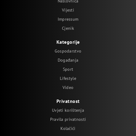
Naslovnica
Vijesti
Impressum
Cjenik
Kategorije
Gospodarstvo
Događanja
Sport
Lifestyle
Video
Privatnost
Uvjeti korištenja
Pravila privatnosti
Kolačići