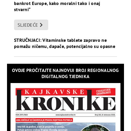
bankrot Europe, kako moralni tako i onaj
stvarni“
SLJEDEĆE
STRUČNJACI: Vitaminske tablete zapravo ne
pomažu ničemu, dapače, potencijalno su opasne
OVDJE PROČITAJTE NAJNOVIJI BROJ REGIONALNOG
DIGITALNOG TJEDNIKA