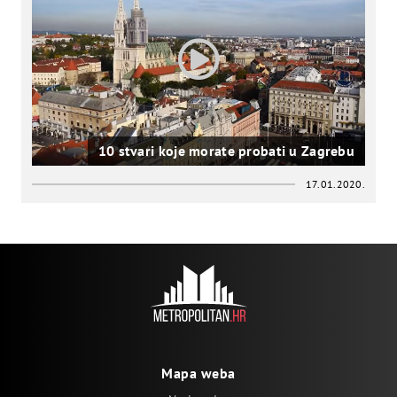
10 stvari koje morate probati u Zagrebu
17.01.2020.
Mapa weba