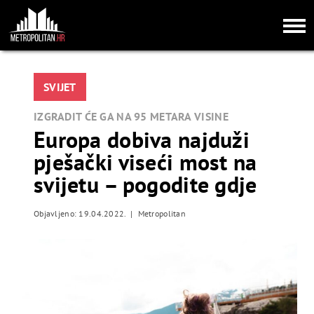
Kasino igre slotovi besplatno
Casino Igrice Hrvatski
: Ovo su primjeri igara u kojima
znate šanse za osvajanje oklade.
Slot Gold Of Sirens Bonusi I Besplatne Vrtnje
- To znači
SVIJET
da ako uplatite depozit od 20,000 jena i dobijete bonus
IZGRADIT ĆE GA NA 95 METARA VISINE
od 10,000 jena, morat ćete igrati 400,000 jena da biste
Europa dobiva najduži
povukli svoj novac.
pješački viseći most na
Slot Honey Rush 100 Bonusi I Besplatne Vrtnje
: Osim
toga, sudjelovati u jednom od automata online i
svijetu – pogodite gdje
testirati svoju snagu-to je uzbudljivo.
Objavljeno: 19.04.2022.
Metropolitan
Automati za novac bez pravog novca igraju besplatno 2024
Najbolja Kasina Sofort
Također možete nazvati i licitirati telefonom.
Grand Mondial Casino 50 Free Spins
Ovo je prva crvena zastava, posebno s obzirom na