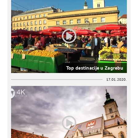
Top destinacije u Zagrebu
17.01.2020.