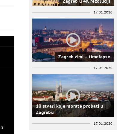
Zagreb u 4K rezoluciji
17.01.2020.
Zagreb zimi – timelapse
17.01.2020.
10 stvari koje morate probati u
Zagrebu
17.01.2020.
na