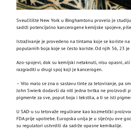
Sveučilište New York u Binghamtonu provelo je studiju k
sadrži potencijalno kancerogene kemijske spojeve, piš
Istraživanje je provedeno na tintama koje se koriste n
popularnih boja koje se često koriste. Od njih 56, 23 
Pogledaj
Azo-spojevi, dok su kemijski netaknuti, nisu opasni, ali
razgraditi u drugi spoj koji je kancerogen.
video
– Vrlo malo se zna o sastavu tinte za tetoviranje, pa sm
John Swierk dodavši da niti jedna tvrtka ne proizvodi p
pigmente za sve, poput boja i tekstila, a ti se isti pigme
Pogledaj
U SAD-u su tetovaže regulirane kao kozmetički proizvod,
FDA prije upotrebe. Europska unija je u siječnju ove god
su regulatori ustvrdili da sadrže opasne kemikalije.