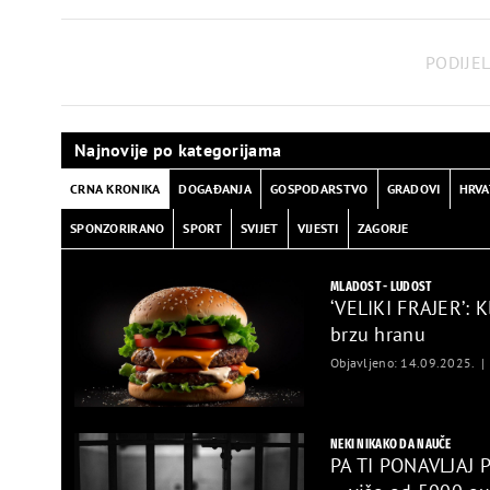
video
PODIJEL
Pogledaj
Najnovije po kategorijama
CRNA KRONIKA
DOGAĐANJA
GOSPODARSTVO
GRADOVI
HRVA
video
SPONZORIRANO
SPORT
SVIJET
VIJESTI
ZAGORJE
MLADOST - LUDOST
‘VELIKI FRAJER’: 
Pogledaj
brzu hranu
Objavljeno: 14.09.2025.
video
NEKI NIKAKO DA NAUČE
PA TI PONAVLJAJ 