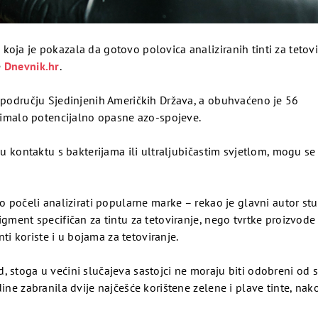
oja je pokazala da gotovo polovica analiziranih tinti za tetovi
e
Dnevnik.hr
.
a području Sjedinjenih Američkih Država, a obuhvaćeno je 56
je imalo potencijalno opasne azo-spojeve.
 u kontaktu s bakterijama ili ultraljubičastim svjetlom, mogu se
o počeli analizirati popularne marke – rekao je glavni autor stu
igment specifičan za tintu za tetoviranje, nego tvrtke proizvode
nti koriste i u bojama za tetoviranje.
 stoga u većini slučajeva sastojci ne moraju biti odobreni od 
ine zabranila dvije najčešće korištene zelene i plave tinte, nak