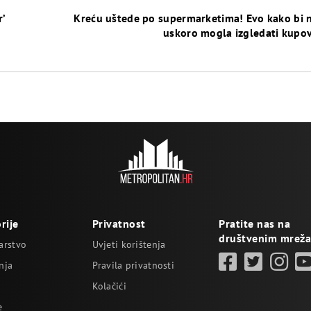
’
Kreću uštede po supermarketima! Evo kako bi
uskoro mogla izgledati kupo
rije
Privatnost
Pratite nas na
društvenim mrež
arstvo
Uvjeti korištenja
nja
Pravila privatnosti
Kolačići
e