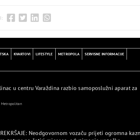
I:
TSKA
KVARTOVI
LIFESTYLE
METROPOLA
SERVISNE INFORMACIJE
Klinac u centru Varaždina razbio samoposlužni aparat za
Metropolitan
PREKRŠAJE: Neodgovornom vozaču prijeti ogromna kaz