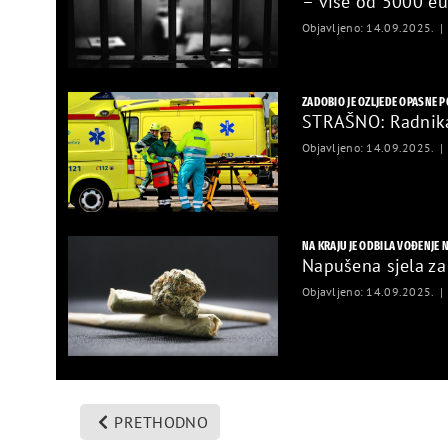
– više od 5000 eu
Objavljeno: 14.09.2025.
ZADOBIO JE OZLJEDE OPASNE P
STRAŠNO: Radnika 
Objavljeno: 14.09.2025.
NA KRAJU JE ODBILA VOĐENJE 
Napušena sjela za 
Objavljeno: 14.09.2025.
PRETHODNO