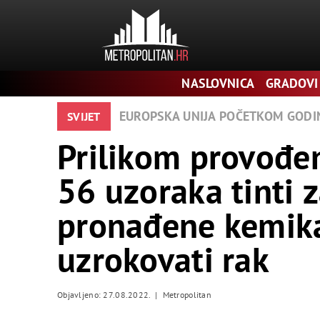
Kako zaraditi novac na mobilnom blackja
Slot Fortune Tigerreels Of Wealth Bonusi I Besplatne Vrt
Pretraga
Zalagaonica na plavom nebu, palmama i plaži obasjano
NASLOVNICA
GRADOVI
Najbolja Fast Pay Kasina 2025
- Kanadski igrači sigurno
EUROPSKA UNIJA POČETKOM GODIN
SVIJET
Wazamba Casino Recenzija I Iskustva 2025
: Svi automat
Prilikom provođen
Pravila za elektronski slot u hrvatskoj 202
56 uzoraka tinti z
Kako Prevariti Aparat Za Kockanje
pronađene kemika
Otključajte dodatne povlastice s ANISINOS, možete pristu
izvlačenjima i boljim zahtjevima za klađenje na sve bonus
uzrokovati rak
Slot Grand Monarch Bonusi I Besplatne Vrtnje
Dobitna linija za klađenje ili tri ili više simbola besplatn
Utilitarni igrači koji su rekli da su, kako bi uzdrmali igra
Objavljeno: 27.08.2022.
Metropolitan