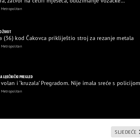
ra, zatvor na četiri mjeseca, oduzimanje vozačke…
Metropolitan
O ŽIVOT
(36) kod Čakovca prikliještio stroj za rezanje metala
Metropolitan
NA LIJEČNIČKI PREGLED
volan i ‘kruzala’ Pregradom. Nije imala sreće s policijo
Metropolitan
SLJEDEĆE