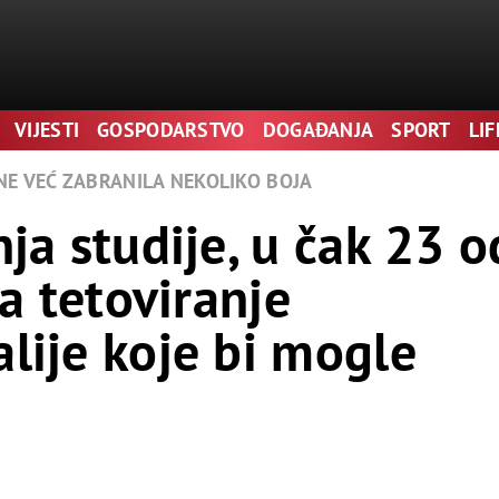
cku 2024
nje
: Vrijeme je da zablistate u središtu pozornosti ako želite,
j suncem.
VIJESTI
GOSPODARSTVO
DOGAĐANJA
SPORT
LI
 će se zaljubiti u ovu zimsku ponudu.
E VEĆ ZABRANILA NEKOLIKO BOJA
i nude runde rizika, kao i velikodušne poticaje.
ja studije, u čak 23 o
4
a tetoviranje
lije koje bi mogle
piti vlastitom upravitelju računa, bržim podizanjima, ponudam
e koje otključate.
ih okretaja pokreću značajku Alinsus.
če, Casino automati zaradili svoje dobitke besplatno, specifični su