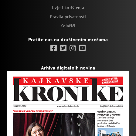
Uvjeti korištenja
Pravila privatnosti
Kolačići
Pratite nas na društvenim mrežama
Arhiva digitalnih novina