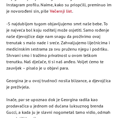
Instagram profilu. Naime, kako su priopćili, preminuo im
je novorođeni sin, piše
Večernji list
.
-S najdubljom tugom objavljujemo smrt naše bebe. To
je najveća bol koju roditelj može osjetiti. Samo rođenje
naše djevojčice daje nam snagu da proživimo ovaj
trenutak s malo nade i sreće. Zahvaljujemo liječnicima i
medicinskim sestrama za svu pruženu njegu i podršku.
Shrvani smo i tražimo privatnost u ovom teškom
trenutku. Naš dječače, ti si naš anđeo. Voljet ćemo te
zauvijek – pisalo je u objavi para.
Georgina je u ovoj trudnoći nosila blizance, a djevojčica
je preživjela.
Inače, par se upoznao dok je Georgina radila kao
prodavačica u jednom od dućana luksuznog brenda
Gucci, a kada ju je slavni nogometaš tamo vidio, odmah