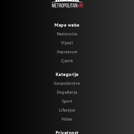
Mapa weba
Naslovnica
Vijesti
Impressum
Cjenik
Kategorije
Gospodarstvo
Događanja
Sport
Lifestyle
Video
Privatnost