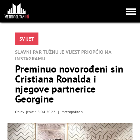
Kockanje s kasinom s besplatnim okretima na internetu 2024
Craps Casino No Deposit Bonus
: Uobičajeni zahtjevi za
klađenje također se primjenjuju na ovaj bonus.
Slot House Of Doom 2 The Crypt Bonusi I Besplatne
SVIJET
Vrtnje
- Kada igrate odgovarajuće casino igre, možete
SLAVNI PAR TUŽNU JE VIJEST PRIOPĆIO NA
pretvoriti iznos svog bonusa u gotovinu.
INSTAGRAMU
1x2 Gaming Slot Igre Igrajte Besplatno
: Igrači koji daju
Preminuo novorođeni sin
dodatnu okladu također imaju pravo na bonus za snijeg
Cristiana Ronalda i
koji dobivaju ako netko drugi za stolom osvoji mega ili
njegove partnerice
veliki progresivni jackpot.
Georgine
Kasino vrhunski pobjednički poker u hrvatskoj
Objavljeno: 18.04.2022.
Metropolitan
Elektronski Rulet Kombinacije
Kladionica neće propustiti ponuditi mogućnosti poput
nogometnih, teniskih i bejzbol utakmica širom svijeta, s
posebnim naglaskom na međunarodne i nacionalne