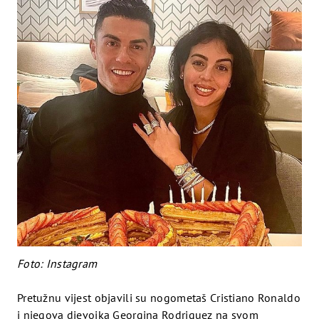
vodeće lige.
Fresh Casino No Deposit Bonus
Kako bi spriječili kontinuirano Kockanje, internetska
kockarnica uvijek savjetuje igrače da se uključe u
odgovorno kockanje.
U ovom bonus utoru na kocki su i množitelji sa slikom
divlje zdjele žitarica.
Savjeti za kasino online s novcem 2024
Red Tiger Casino Igre Recenzija
Korištenjem inin ina izvršavate plaćanja u igurnom
internetkom bankarkom okruženju koje pruža vaša banka.
Rogue Casino Igre Recenzija
Tema oceana dobro je predstavljena na bubnjevima sa
Foto: Instagram
simbolima koji će vam pomoći da osjetite igru, s ovom divnom
sirenom, jezivim jedrilicom koja sanja o susretu s sirenom.
Pretužnu vijest objavili su nogometaš Cristiano Ronaldo
Tsi Casino 50 Free Spins
i njegova djevojka Georgina Rodriguez na svom