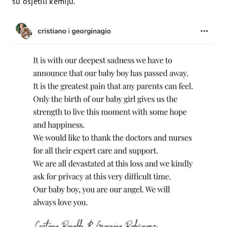
su osjetili kemiju.