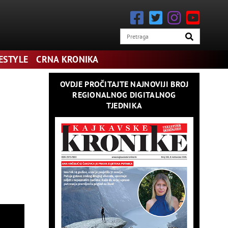
FESTYLE
CRNA KRONIKA
.
OVDJE PROČITAJTE NAJNOVIJI BROJ
REGIONALNOG DIGITALNOG
TJEDNIKA
ući 'Inninis'.
 bilo kojem trenutku.