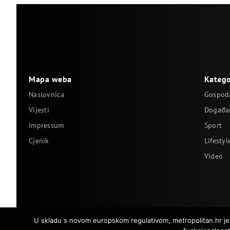
Mapa weba
Katego
Naslovnica
Gospod
Vijesti
Događa
Impressum
Sport
Cjenik
Lifestyl
Video
U skladu s novom europskom regulativom, metropolitan.hr je na