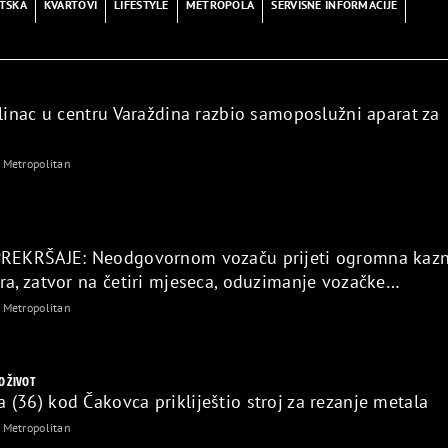
TSKA
KVARTOVI
LIFESTYLE
METROPOLA
SERVISNE INFORMACIJE
Klinac u centru Varaždina razbio samoposlužni aparat za
Metropolitan
PREKRŠAJE: Neodgovornom vozaču prijeti ogromna kaz
ra, zatvor na četiri mjeseca, oduzimanje vozačke…
Metropolitan
O ŽIVOT
(36) kod Čakovca prikliještio stroj za rezanje metala
Metropolitan