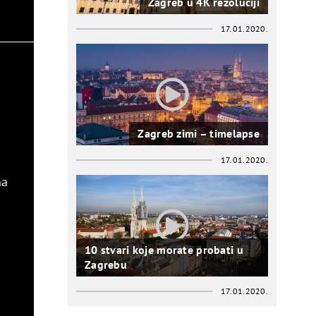
Zagreb u 4K rezoluciji
17.01.2020.
Zagreb zimi – timelapse
17.01.2020.
na
10 stvari koje morate probati u
Zagrebu
17.01.2020.