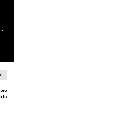
m…
ubio
iklu