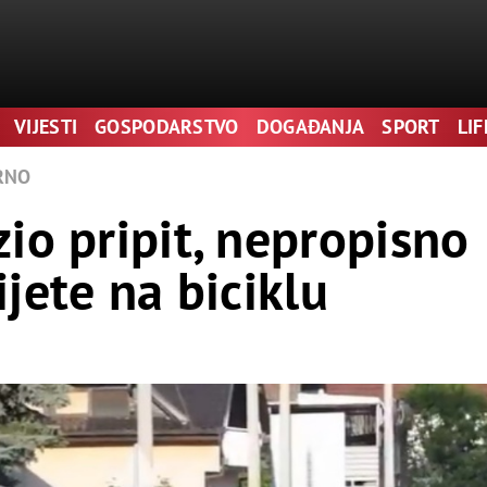
e
: Sada kada znate kako uživati u Ainsu, spremni ste se prijaviti i
VIJESTI
GOSPODARSTVO
DOGAĐANJA
SPORT
LI
u široka, a stražnji udovi zaobljeni i snažni.
sni sklopivi poker stolovi u punoj veličini savršena su roba za o
RNO
stavljanjem poker stolova u ormar ili pomoćnu sobu ili uz zido
o pripit, nepropisno
ijete na biciklu
.