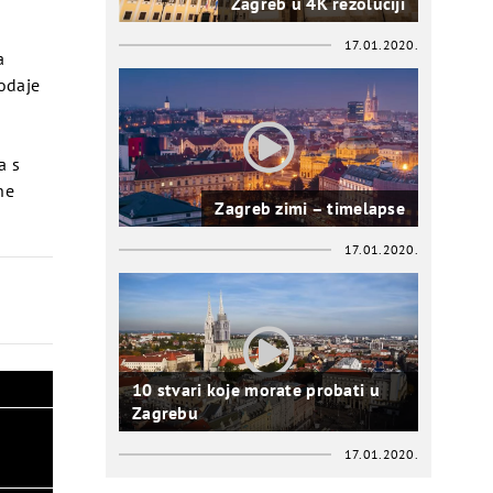
Zagreb u 4K rezoluciji
17.01.2020.
a
odaje
a s
ne
Zagreb zimi – timelapse
17.01.2020.
10 stvari koje morate probati u
Zagrebu
17.01.2020.