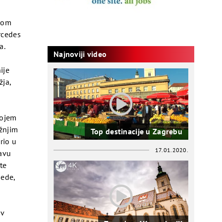
icom
rcedes
a.
Najnoviji video
ije
žja,
kojem
ažnjim
Top destinacije u Zagrebu
rio u
17.01.2020.
tavu
te
jede,
av