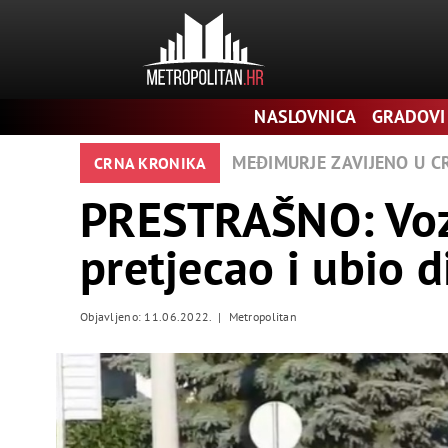
Igrajte pošteni poker za novac 2024
Slot Treasures Of The Pyramids Bonusi I Besplatne Vrtnj
Pretraga
NASLOVNICA
GRADOVI
Slot Sun Of Egypt 3 Bonusi I Besplatne Vrtnje
- Prsa su m
Slot Golden Tour Bonusi I Besplatne Vrtnje
: Naši prijeno
MEĐIMURJE ZAVIJENO U C
CRNA KRONIKA
lako mogu odložiti jednostavnim presavijanjem nogu i po
PRESTRAŠNO: Vozi
Kartice brojeći vrhunski poker 2024
pretjecao i ubio d
Kako Koristiti Coinspaid Za Online Casino U Hrvatskoj
Kreditne kartice, debitne kartice i prepaid kartice.
Objavljeno: 11.06.2022.
Metropolitan
Mummys Gold Casino 50 Free Spins
Neki igrači svaki tjedan teže velikoj, sudbonosnoj pobjedi
To je jedna od najvažnijih stvari.
Kasino trikovi popularni rulet 2024