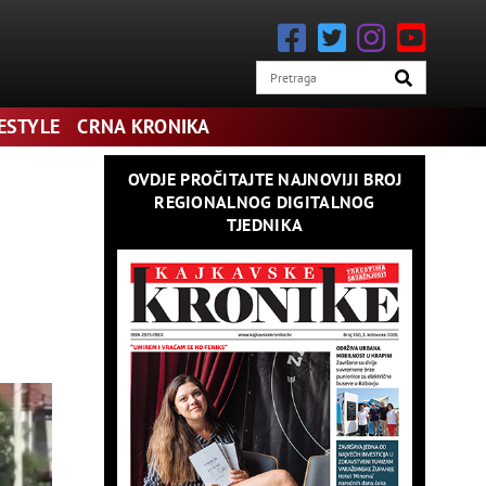
 početi igrati.
FESTYLE
CRNA KRONIKA
ne koji možda žele imati jedan ili više poker stolova koji se
OVDJE PROČITAJTE NAJNOVIJI BROJ
ve igraonice za jednostavno i brzo postavljanje poker noći.
REGIONALNOG DIGITALNOG
TJEDNIKA