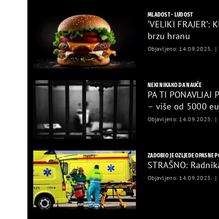
MLADOST - LUDOST
‘VELIKI FRAJER’: 
brzu hranu
Objavljeno: 14.09.2025.
NEKI NIKAKO DA NAUČE
PA TI PONAVLJAJ 
– više od 5000 eu
Objavljeno: 14.09.2025.
ZADOBIO JE OZLJEDE OPASNE P
STRAŠNO: Radnika 
Objavljeno: 14.09.2025.