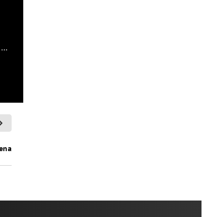
m…
mena