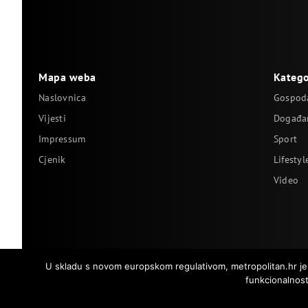
Mapa weba
Katego
Naslovnica
Gospod
Vijesti
Događa
Impressum
Sport
Cjenik
Lifestyl
Video
U skladu s novom europskom regulativom, metropolitan.hr je na
funkcionalnost