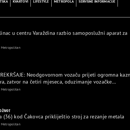
TSKA
KVARTOVI
LIFESTYLE
METROPOLA
SERVISNE INFORMACIJE
Klinac u centru Varaždina razbio samoposlužni aparat za
Metropolitan
PREKRŠAJE: Neodgovornom vozaču prijeti ogromna kaz
ra, zatvor na četiri mjeseca, oduzimanje vozačke…
Metropolitan
O ŽIVOT
(36) kod Čakovca prikliještio stroj za rezanje metala
Metropolitan