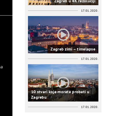
Zagreb u 4K rezoluciji
17.01.2020.
Zagreb zimi – timelapse
17.01.2020.
na
10 stvari koje morate probati u
Zagrebu
17.01.2020.