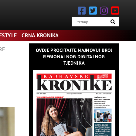
FESTYLE
CRNA KRONIKA
e poklone i povrat novca.
RE
OVDJE PROČITAJTE NAJNOVIJI BROJ
REGIONALNOG DIGITALNOG
TJEDNIKA