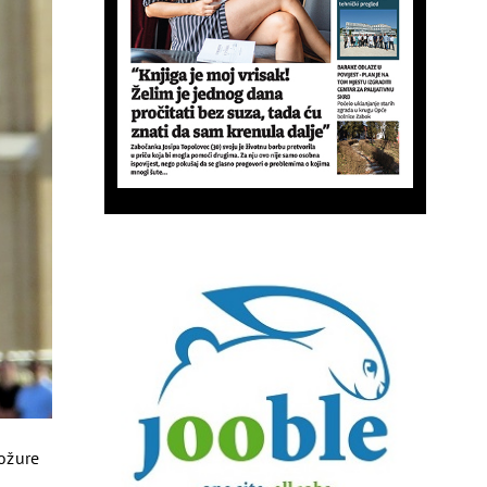
laze stranke uključene u obradu.
požure