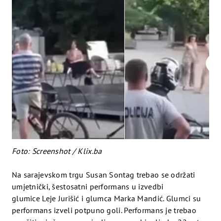
Prosječna varijanca, 20 načina za pobjedu i maksimalni
dobitak od 1000 puta veći od oklade čine igru idealnom
za igrače koji tek započinju svoju avanturu na
automatima.
Igre na automati za novac online za blackjack 2024
Pravila Texas Holdem Poker
Sve bingo igre u Inninsu temelje se na bingo igri sa 75 lopti,
što je zanimljivo jer se čini da ne prihvaćaju igrače iz SAD-a,
gdje je ova igra najpopularnija.
Slot Big Bass Keeping It Reel Bonusi I Besplatne Vrtnje
Tvrtka je također imenovana operatorom kasina godine za
Foto: Screenshot / Klix.ba
2024, godinu na dodjeli nagrada Alinsuin.
Najveca Kockarnica Na Svetu
Na sarajevskom trgu Susan Sontag trebao se održati
umjetnički, šestosatni performans u izvedbi
glumice Leje Jurišić i glumca Marka Mandić. Glumci su
performans izveli potpuno goli. Performans je trebao