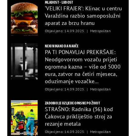
MLADOST - LUDOST
‘VELIKI FRAJER’: Klinac u centru
Varaždina razbio samoposlužni
aparat za brzu hranu
Objavljeno: 14.09.2025.
Metropolitan
NEKI NIKAKO DA NAUČE
PA TI PONAVLJAJ PREKRŠAJE:
Neodgovornom vozaču prijeti
ogromna kazna – više od 5000
eura, zatvor na četiri mjeseca,
oduzimanje vozačke…
Objavljeno: 14.09.2025.
Metropolitan
ZADOBIO JE OZLJEDE OPASNE PO ŽIVOT
STRAŠNO: Radnika (36) kod
Čakovca prikliještio stroj za
rezanje metala
Objavljeno: 14.09.2025.
Metropolitan