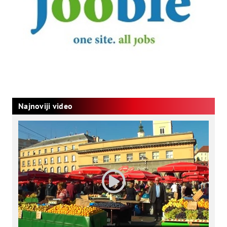
Najnoviji video