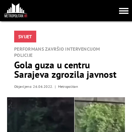
Kasino besplatnih automata 2024
Slot Thundercats Bonusi I Besplatne Vrtnje
: Nagradnu
značajku možete pokrenuti prikupljanjem tri ili više
raspršenih simbola.
SVIJET
Jackpot Izvučeni Brojevi
- Svi ti telefonski brojevi ostaju
PERFORMANS ZAVRŠIO INTERVENCIJOM
aktivni 24, godina7.
POLICIJE
Keno Casino No Deposit Bonus
: Nude ga poznati i Novi
Gola guza u centru
kockarnice igračima koji su upravo stvorili svoje račune.
Sarajeva zgrozila javnost
Rulet s djeliteljem na automati za novac online 2024
Objavljeno: 26.06.2022.
Metropolitan
Igrice Kockanje Aparati
Programi vjernosti mogu donijeti atraktivne i unosne
bonuse.
Kako Namjestiti Rulet
U bonus igri možete povećati broj okretaja s 5 na 25 ako
prikupite 2 do 5 dodatnih Scattera.