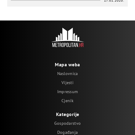
17.01.2020.
Mapa weba
Naslovnica
Vijesti
Impressum
Cjenik
Kategorije
Gospodarstvo
Događanja