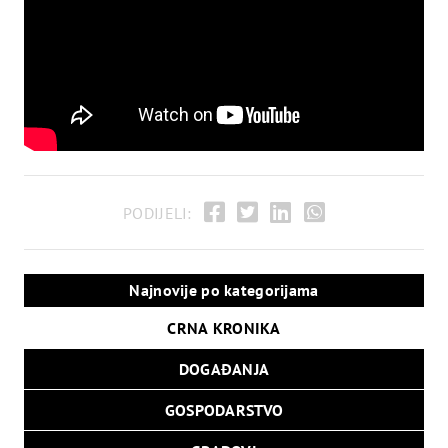
PODIJELI:
Najnovije po kategorijama
CRNA KRONIKA
DOGAĐANJA
GOSPODARSTVO