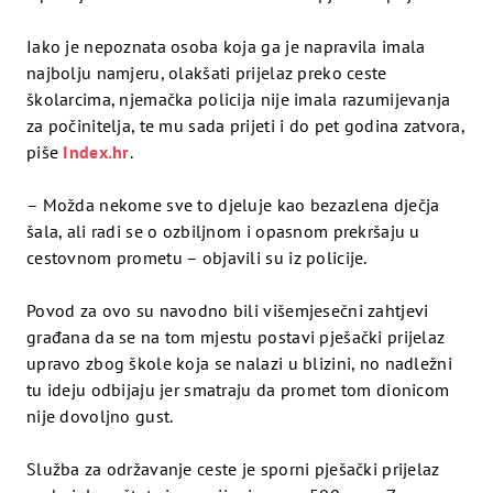
Iako je nepoznata osoba koja ga je napravila imala
najbolju namjeru, olakšati prijelaz preko ceste
školarcima, njemačka policija nije imala razumijevanja
za počinitelja, te mu sada prijeti i do pet godina zatvora,
piše
Index.hr
.
– Možda nekome sve to djeluje kao bezazlena dječja
šala, ali radi se o ozbiljnom i opasnom prekršaju u
cestovnom prometu – objavili su iz policije.
Povod za ovo su navodno bili višemjesečni zahtjevi
građana da se na tom mjestu postavi pješački prijelaz
upravo zbog škole koja se nalazi u blizini, no nadležni
tu ideju odbijaju jer smatraju da promet tom dionicom
nije dovoljno gust.
Služba za održavanje ceste je sporni pješački prijelaz