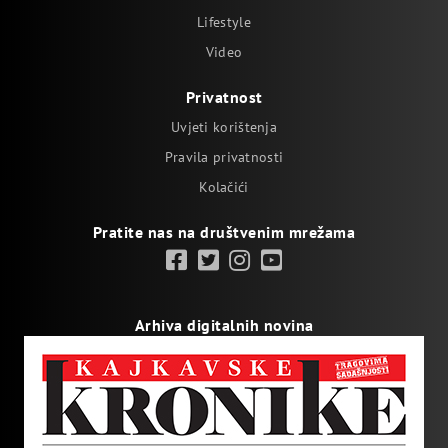
Lifestyle
Video
Privatnost
Uvjeti korištenja
Pravila privatnosti
Kolačići
Pratite nas na društvenim mrežama
Arhiva digitalnih novina