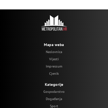
Mapa weba
Naslovnica
Vijesti
Impressum
Cjenik
Kategorije
Gospodarstvo
Događanja
Sport