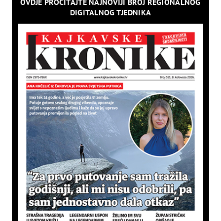
OVDJE PROČITAJTE NAJNOVIJI BROJ REGIONALNOG
DIGITALNOG TJEDNIKA