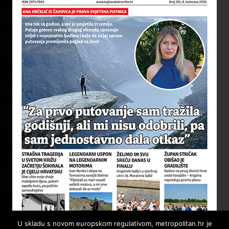
U skladu s novom europskom regulativom, metropolitan.hr je