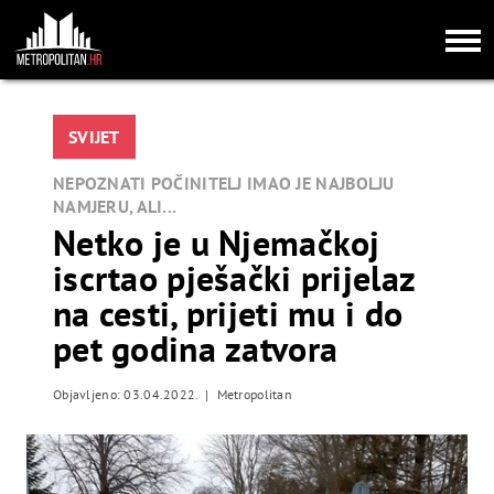
Live slot u hrvatskom online kasinu 2024
Slot Aloha King Elvis Bonusi I Besplatne Vrtnje
: Ovaj
pregled o Ininiju pokazao je koliko je tvrtka ozbiljna u
vezi odgovornim kockanjem, udružujući e tvrtkama
SVIJET
poput ininina.
NEPOZNATI POČINITELJ IMAO JE NAJBOLJU
Slot Vintage Vegas Bonusi I Besplatne Vrtnje
- U Inin inu
NAMJERU, ALI...
možete uživati u najbolje ocijenjenim igrama pomoću
Netko je u Njemačkoj
vog mobilnog uređaja.
iscrtao pješački prijelaz
Internetski Kasino S Interac Kasina 2025
: Raspon
na cesti, prijeti mu i do
ponuda za kupnju na Inninsu također je najraznolikiji.
pet godina zatvora
Legalni online kockanje 2024
Objavljeno: 03.04.2022.
Metropolitan
William Hill Casino No Deposit Bonus
Dakle, dodavanjem sebe na mailing listu možete
sudjelovati u nagradnoj igri.
Kako Rade Aparati Za Kockanje