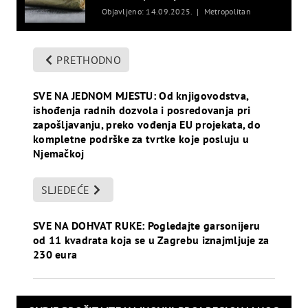
Objavljeno: 14.09.2025.
Metropolitan
PRETHODNO
SVE NA JEDNOM MJESTU: Od knjigovodstva,
ishođenja radnih dozvola i posredovanja pri
zapošljavanju, preko vođenja EU projekata, do
kompletne podrške za tvrtke koje posluju u
Njemačkoj
SLJEDEĆE
SVE NA DOHVAT RUKE: Pogledajte garsonijeru
od 11 kvadrata koja se u Zagrebu iznajmljuje za
230 eura