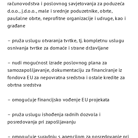
računovodstva i poslovnog savjetovanja za poduzeća
d.o.o., j.d.o.o., male i srednje poduzetnike, obrte,
paušalne obrte, neprofitne organizacije i udruge, kao i
građane
– pruža uslugu otvaranja tvrtke, tj. kompletnu uslugu
osnivanja tvrtke za domaće i strane državljane
– nudi mogućnost izrade poslovnog plana za
samozapošljavanje, dokumentaciju za financiranje iz
fondova EU za nepovratna sredstva i ostale kredite za
obrtna sredstva
– omogućuje financijsko vođenje EU projekata
– pruža uslugu ishođenja radnih dozvola i
posredovanja pri zapošljavanju
– omogućuje suradnju s agencijom za posredovanje pri