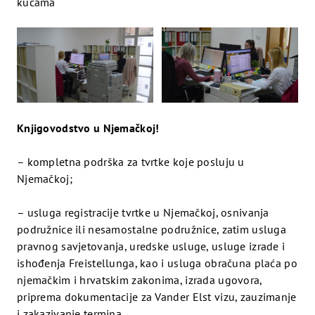
kućama
Knjigovodstvo u Njemačkoj!
– kompletna podrška za tvrtke koje posluju u
Njemačkoj;
– usluga registracije tvrtke u Njemačkoj, osnivanja
podružnice ili nesamostalne podružnice, zatim usluga
pravnog savjetovanja, uredske usluge, usluge izrade i
ishođenja Freistellunga, kao i usluga obračuna plaća po
njemačkim i hrvatskim zakonima, izrada ugovora,
priprema dokumentacije za Vander Elst vizu, zauzimanje
i zakazivanje termina