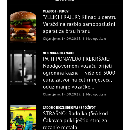
MLADOST - LUDOST
‘VELIKI FRAJER’: Klinac u centru
Varaždina razbio samoposlužni
aparat za brzu hranu
Objavljeno: 14.09.2025.
Metropolitan
NEKI NIKAKO DA NAUČE
PA TI PONAVLJAJ PREKRŠAJE:
Neodgovornom vozaču prijeti
ogromna kazna – više od 5000
eura, zatvor na četiri mjeseca,
oduzimanje vozačke…
Objavljeno: 14.09.2025.
Metropolitan
ZADOBIO JE OZLJEDE OPASNE PO ŽIVOT
STRAŠNO: Radnika (36) kod
Čakovca prikliještio stroj za
rezanje metala