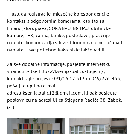
– usluga registracije, mjesečne korespondencije i
kontakta s odgovornim komorama, kao što su
Financijska uprava, SOKA BAU, BG BAU, obrtničke
komore, IHK, carina, banke, poslodavci, praćenje
naplate, komunikacija s investitorom na temu računa i
naplate – sve potrebno kako biste lakše radili.
Za sve dodatne informacije, posjetite internetsku
stranicu tvrtke https://ksenija-palicusluge.hr/,
kontaktirajte brojeve 091/16 12 613 ili 049/226-456,
pošaljite upit na e-mail
adresu
ksenija.palic12@gmail.com
, ili pak posjetite
poslovnicu na adresi Ulica Stjepana Radića 38, Zabok.
(ZI)