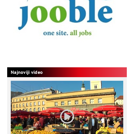
Najnoviji video