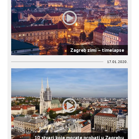
Zagreb zimi – timelapse
17.01.2020.
10 stvari koje morate probati u Zagrebu