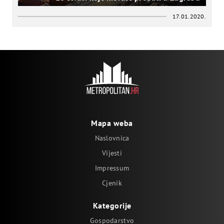
17.01.2020.
Mapa weba
Naslovnica
Vijesti
Impressum
Cjenik
Kategorije
Gospodarstvo