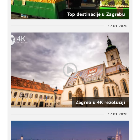
Top destinacije u Zagrebu
17.01.2020.
Zagreb u 4K rezoluciji
17.01.2020.