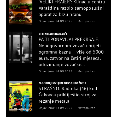
‘VELIKI FRAJER’: Klinac u centru
Varaždina razbio samoposlužni
aparat za brzu hranu
Objavljeno: 14.09.2025.
Metropolitan
NEKI NIKAKO DA NAUČE
PA TI PONAVLJAJ PREKRŠAJE:
Neodgovornom vozaču prijeti
ogromna kazna – više od 5000
eura, zatvor na četiri mjeseca,
oduzimanje vozačke…
Objavljeno: 14.09.2025.
Metropolitan
ZADOBIO JE OZLJEDE OPASNE PO ŽIVOT
STRAŠNO: Radnika (36) kod
Čakovca prikliještio stroj za
rezanje metala
Objavljeno: 14.09.2025.
Metropolitan