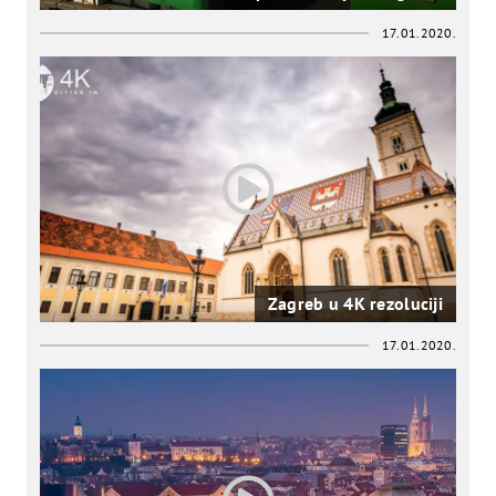
17.01.2020.
Zagreb u 4K rezoluciji
17.01.2020.