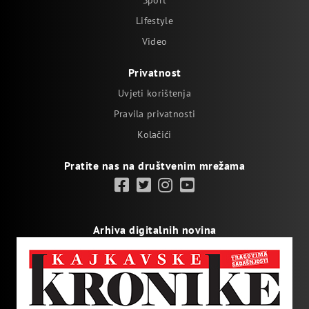
Sport
Lifestyle
Video
Privatnost
Uvjeti korištenja
Pravila privatnosti
Kolačići
Pratite nas na društvenim mrežama
Arhiva digitalnih novina