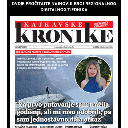
OVDJE PROČITAJTE NAJNOVIJI BROJ REGIONALNOG
DIGITALNOG TJEDNIKA