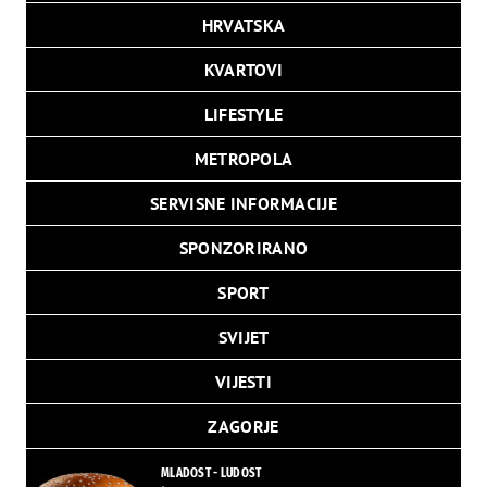
HRVATSKA
KVARTOVI
LIFESTYLE
METROPOLA
SERVISNE INFORMACIJE
SPONZORIRANO
SPORT
SVIJET
VIJESTI
ZAGORJE
MLADOST - LUDOST