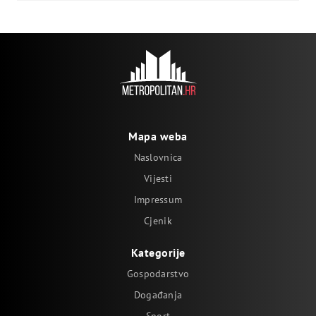
Mapa weba
Naslovnica
Vijesti
Impressum
Cjenik
Kategorije
Gospodarstvo
Događanja