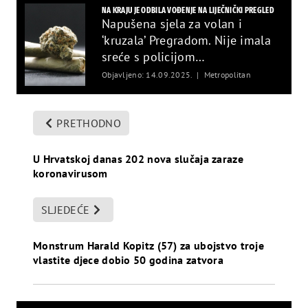
NA KRAJU JE ODBILA VOĐENJE NA LIJEČNIČKI PREGLED
Napušena sjela za volan i
‘kruzala’ Pregradom. Nije imala
sreće s policijom…
Objavljeno: 14.09.2025.
Metropolitan
PRETHODNO
U Hrvatskoj danas 202 nova slučaja zaraze
koronavirusom
SLJEDEĆE
Monstrum Harald Kopitz (57) za ubojstvo troje
vlastite djece dobio 50 godina zatvora