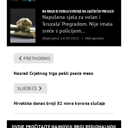
NA KRAJU JE ODBILA VOĐENJE NA LIJEČNIČKI PREGLED
Napušena sjela za volan i
‘kruzala’ Pregradom. Nije imala
sreće s policijom…
Objavljeno: 14.09.2025.
Metropolitan
PRETHODNO
Nasred Cvjetnog trga pekli pseće meso
SLJEDEĆE
Hrvatska danas broji 82 nova korona slučaja
OVDJE PROČITAJTE NAJNOVIJI BROJ REGIONALNOG