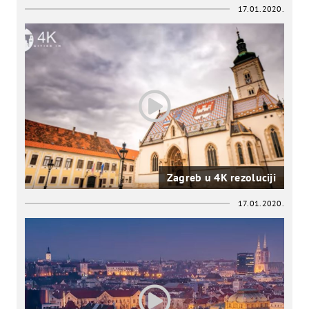
17.01.2020.
Zagreb u 4K rezoluciji
17.01.2020.