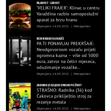
MLADOST - LUDOST
‘VELIKI FRAJER’: Klinac u centru
Varaždina razbio samoposlužni
aparat za brzu hranu
Objavljeno: 14.09.2025.
Metropolitan
NEKI NIKAKO DA NAUČE
PA TI PONAVLJAJ PREKRŠAJE:
Neodgovornom vozaču prijeti
ogromna kazna – više od 5000
eura, zatvor na četiri mjeseca,
oduzimanje vozačke…
Objavljeno: 14.09.2025.
Metropolitan
ZADOBIO JE OZLJEDE OPASNE PO ŽIVOT
STRAŠNO: Radnika (36) kod
Čakovca prikliještio stroj za
rezanje metala
Objavljeno: 14.09.2025.
Metropolitan