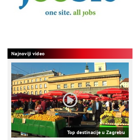
Najnoviji video
Top destinacije u Zagrebu