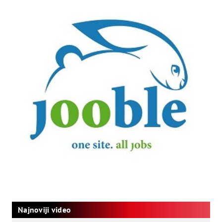
Najnoviji video