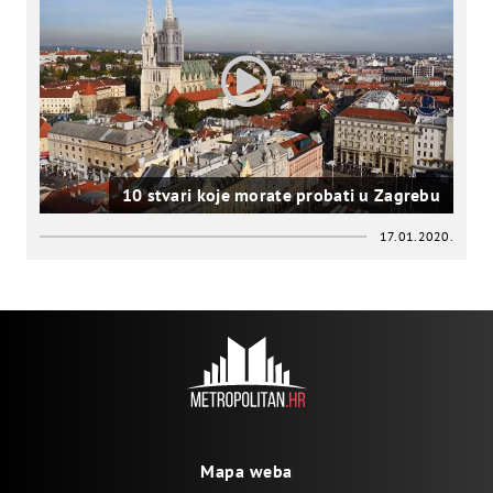
10 stvari koje morate probati u Zagrebu
17.01.2020.
Mapa weba