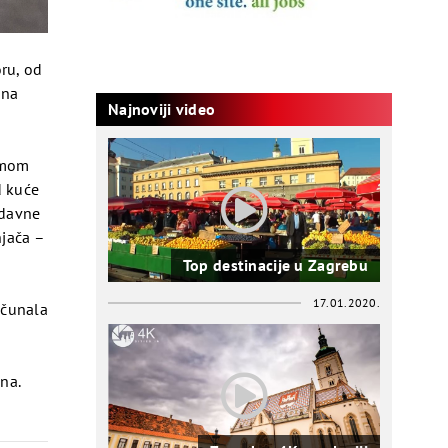
ru, od
ana
Najnoviji video
 mom
d kuće
 davne
njača –
Top destinacije u Zagrebu
17.01.2020.
ačunala
na.