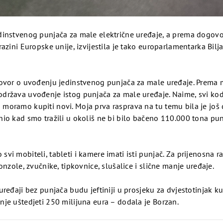
dinstvenog punjača za male električne uređaje, a prema dogovo
azini Europske unije, izvijestila je tako europarlamentarka Bilj
ogovor o uvođenju jedinstvenog punjača za male uređaje. Prema
država uvođenje istog punjača za male uređaje. Naime, svi ko
moramo kupiti novi. Moja prva rasprava na tu temu bila je još
io kad smo tražili u okoliš ne bi bilo bačeno 110.000 tona pu
i mobiteli, tableti i kamere imati isti punjač. Za prijenosna r
nzole, zvučnike, tipkovnice, slušalice i slične manje uređaje.
ređaji bez punjača budu jeftiniji u prosjeku za dvjestotinjak ku
je uštedjeti 250 milijuna eura – dodala je Borzan.