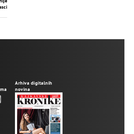
nije
asci
Arhiva digitalnih
ama
novina