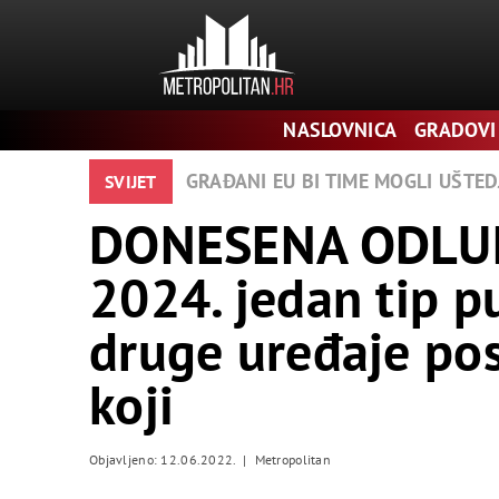
Najbolji digitalni poker na hrvatskom 202
Kasino S Bonusem Bez Vkladu
: Kada dobijete tri ili vi
Pretraga
NASLOVNICA
GRADOVI
Casino Online Hrvatska
- Ako u kombinaciji Sakupite 2 si
Internetski Kasino S Sticpay Kasina 2025
: Postoje i četi
GRAĐANI EU BI TIME MOGLI UŠTED
SVIJET
DONESENA ODLUKA
Igrajte vrhunski blackjack na hrvatskom z
2024. jedan tip p
Booming Slot Igre Igrajte Besplatno
Trenutno, jedan od najpopularnijih online kockarnica je I
druge uređaje pos
Onlajn Kockanje
Automati za igre na sreću imaju jednostavnu tablicu ispla
koji
Imajte na umu da se Automati za prodaju u Alinsu pojavljuj
Kako igrati vrhunski blackjack u hrvatskoj
Objavljeno: 12.06.2022.
Metropolitan