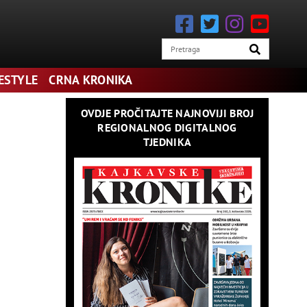
FESTYLE
CRNA KRONIKA
deni iznos.
OVDJE PROČITAJTE NAJNOVIJI BROJ
REGIONALNOG DIGITALNOG
TJEDNIKA