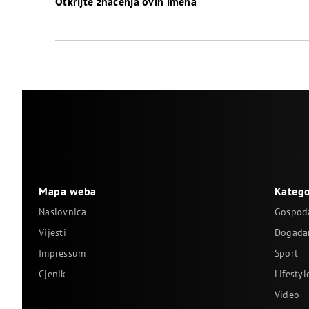
Otkrijte značenja ovih imena
Mapa weba
Katego
Naslovnica
Gospod
Vijesti
Događa
Impressum
Sport
Cjenik
Lifestyl
Video