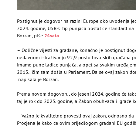
Postignut je dogovor na razini Europe oko uvođenja je
2024. godine, USB-C tip punjača postat će standard na r
Borzan, piše
24sata
.
– Odlične vijesti za građane, konačno je postignut d
nedavnom istraživanju 92,9 posto hrvatskih građana po
Pogledaj
imamo pune ladice punjača, a opet sa svakim uređajem 
2013., čim sam došla u Parlament. Da se ovaj zakon don
napisala je Borzan.
video
Prema novom dogovoru, do jeseni 2024. godine će tako sv
taj je rok do 2025. godine, a Zakon obuhvaća i igraće ko
Pogledaj
– Važno je kvalitetno provesti ovaj zakon, odnosno da u
Procjena je kako će ovim prijedlogom građani EU godišn