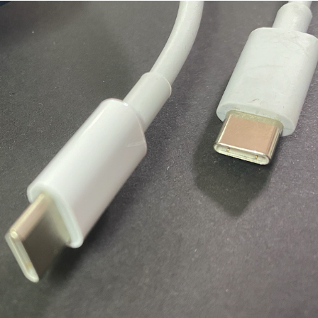
o bonuse osmišljene kako bi vas namamili da se pridružite.
ično izgleda sučelje u usporedbi s tipičnim europskim igrama ru