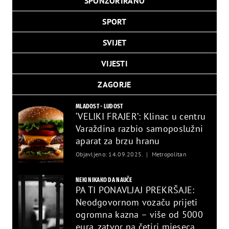
SPONZORIRANO
SPORT
SVIJET
VIJESTI
ZAGORJE
MLADOST - LUDOST
‘VELIKI FRAJER’: Klinac u centru
Varaždina razbio samoposlužni
aparat za brzu hranu
Objavljeno: 14.09.2025.
Metropolitan
NEKI NIKAKO DA NAUČE
PA TI PONAVLJAJ PREKRŠAJE:
Neodgovornom vozaču prijeti
ogromna kazna – više od 5000
eura, zatvor na četiri mjeseca,