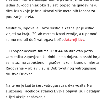
jedan 30-godišnjak oko 18 sati popeo na građevinsku
dizalicu s koje je htio ukrasti više metalnih lanaca za
podizanje tereta.
Međutim, lopova je ubrzo sustigla kazna jer je ostao
visjeti na kraju, 30-ak metara iznad zemlje, a u pomoć
su mu morali doći vatrogasci, piše
Jutarnji list
.
– U popodnevnim satima u 18:44 na direktan poziv
zamjeniku zapovjednika dobili smo dojavu o osobi koja
se nalazi na zapuštenom građevinskom kranu u mjestu
Radovanje – objavili su iz Dobrovoljnog vatrogasnog
društva Oriovac.
Na teren je izašlo šest vatrogasaca s dva vozila. Na
službenoj Facebook stranici DVD-a objavili su i detaljan
slijed akcije spašavanja.