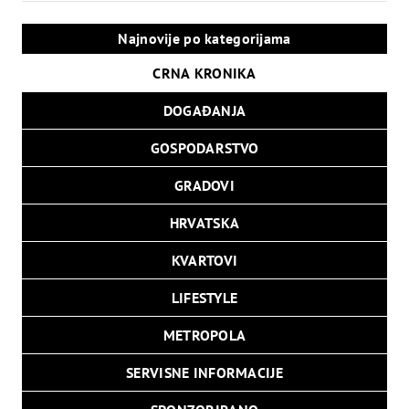
Najnovije po kategorijama
CRNA KRONIKA
DOGAĐANJA
GOSPODARSTVO
GRADOVI
HRVATSKA
KVARTOVI
LIFESTYLE
METROPOLA
SERVISNE INFORMACIJE