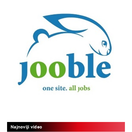
Najnoviji video