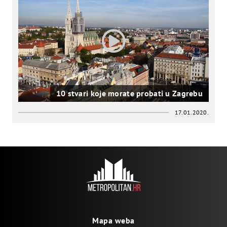
10 stvari koje morate probati u Zagrebu
17.01.2020.
Mapa weba