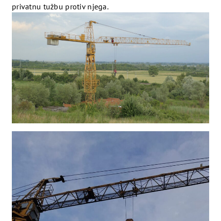
privatnu tužbu protiv njega.