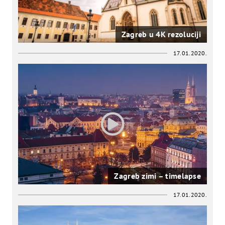
Zagreb u 4K rezoluciji
17.01.2020.
Zagreb zimi – timelapse
17.01.2020.