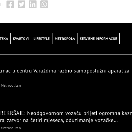
I:
TSKA
KVARTOVI
LIFESTYLE
METROPOLA
SERVISNE INFORMACIJE
Klinac u centru Varaždina razbio samoposlužni aparat za
Metropolitan
PREKRŠAJE: Neodgovornom vozaču prijeti ogromna kaz
ra, zatvor na četiri mjeseca, oduzimanje vozačke…
Metropolitan