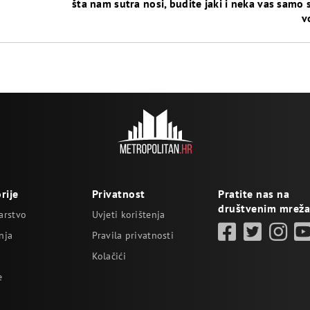
šta nam sutra nosi, budite jaki i neka vas samo 
v
rije
Privatnost
Pratite nas na
društvenim mrež
arstvo
Uvjeti korištenja
nja
Pravila privatnosti
Kolačići
e