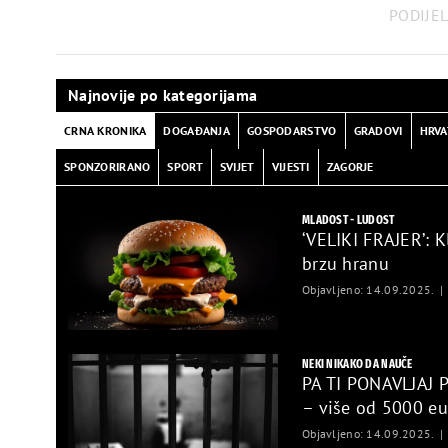
PODIJEL
Najnovije po kategorijama
CRNA KRONIKA
DOGAĐANJA
GOSPODARSTVO
GRADOVI
HRVA
SPONZORIRANO
SPORT
SVIJET
VIJESTI
ZAGORJE
MLADOST - LUDOST
‘VELIKI FRAJER’: 
brzu hranu
Objavljeno: 14.09.2025.
NEKI NIKAKO DA NAUČE
PA TI PONAVLJAJ 
– više od 5000 eu
Objavljeno: 14.09.2025.