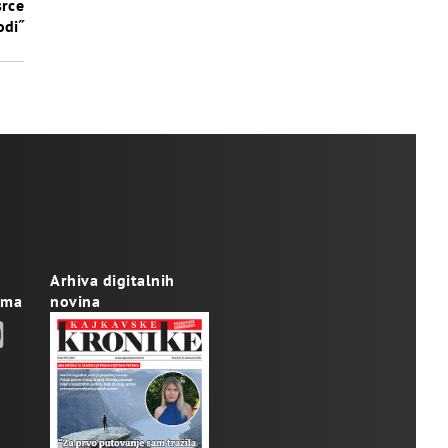
srce
odi˝
Arhiva digitalnih
ama
novina