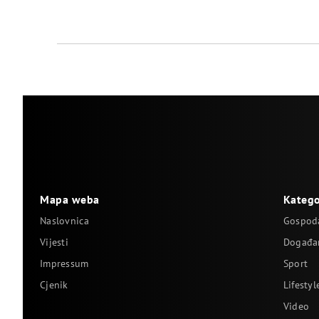
Mapa weba
Katego
Naslovnica
Gospod
Vijesti
Događa
Impressum
Sport
Cjenik
Lifestyl
Video