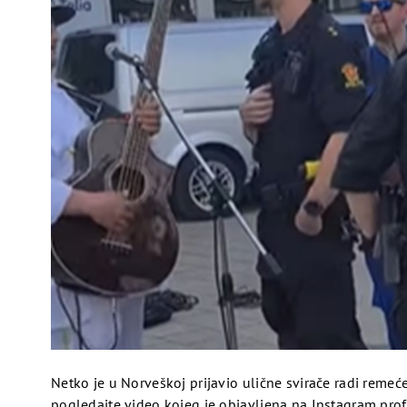
Slot Razor Returns Bonusi I Besplatne Vrtnje
Neke informacije dobivaju automatski, No možda će im trebati 
Rulet Vjerojatnost Da će Kuglica Pasti Na Crno Ili Crveno
Možete birati između istaknutih pružatelja usluga kao što su Ni
Slot Rise Of Olympus 100 Bonusi I Besplatne Vrtnje
Netko je u Norveškoj prijavio ulične svirače radi remeće
pogledajte video kojeg je objavljena na Instagram pro