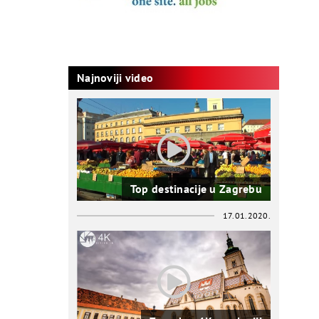
Najnoviji video
Top destinacije u Zagrebu
17.01.2020.