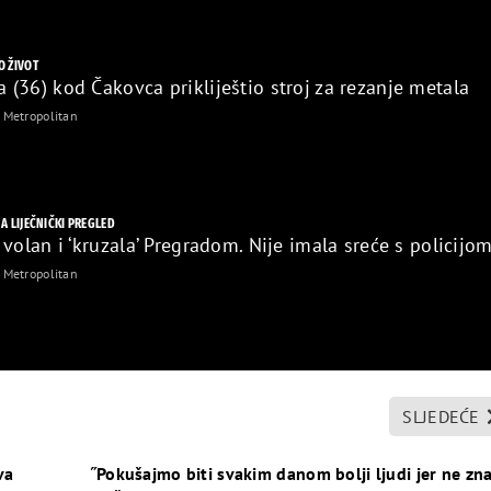
O ŽIVOT
(36) kod Čakovca prikliještio stroj za rezanje metala
Metropolitan
NA LIJEČNIČKI PREGLED
volan i ‘kruzala’ Pregradom. Nije imala sreće s policijo
Metropolitan
SLJEDEĆE
va
˝Pokušajmo biti svakim danom bolji ljudi jer ne z