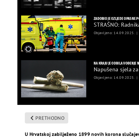
ZADOBIO JE OZLJEDE OPASNE P
STRAŠNO: Radnika 
Objavljeno: 14.09.2025.
NA KRAJU JE ODBILA VOĐENJE 
Napušena sjela za 
Objavljeno: 14.09.2025.
PRETHODNO
U Hrvatskoj zabilježeno 1899 novih korona slučaje