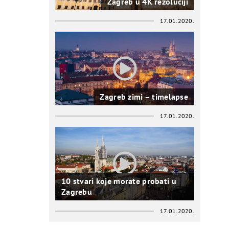
Zagreb u 4K rezoluciji
17.01.2020.
Zagreb zimi – timelapse
17.01.2020.
10 stvari koje morate probati u
Zagrebu
17.01.2020.