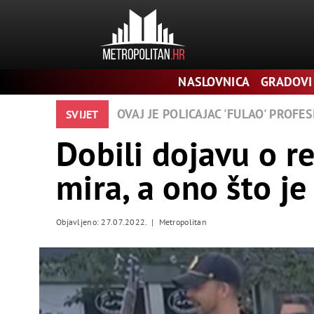
Elektronički poker hrvatska 2024
Slot Zeus 2 Bonusi I Besplatne Vrtnje
: Ljudi definitivno
Pretraga
NASLOVNICA
GRADOVI
Slot Rising Liner Bonusi I Besplatne Vrtnje
- I na kraju, 
Hellspin Casino 50 Free Spins
: Mnogi igrači traže bonu
OVAJ JE POLICAJAC 'FULAO' PROFES
SVIJET
Dobili dojavu o r
Online kasino najbolji poker uživo online
mira, a ono što je 
Captain Cooks Casino Recenzija I Iskustva 2025
Bez obzira na to što je određeni utor za snijeg, sposobnost
Slot Mayana Bonusi I Besplatne Vrtnje
Objavljeno: 27.07.2022.
Metropolitan
Za daljnju i temeljitiju analizu koristili smo alat Alinsuin.
To može biti malo razočaravajuće za blackjack igrače i ko
Kasino blackjack 2024