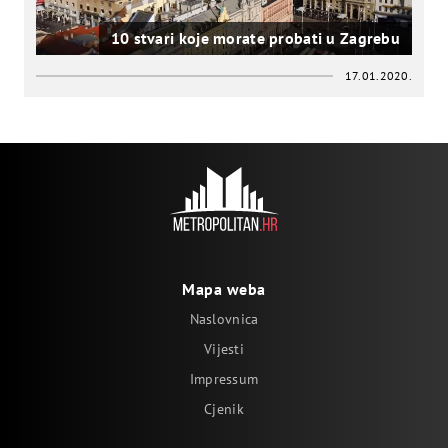
10 stvari koje morate probati u Zagrebu
17.01.2020.
Mapa weba
Naslovnica
Vijesti
Impressum
Cjenik