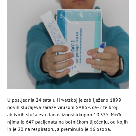
kretati se stranicom i pronaći igru od stotina.
Slot Cash Volt Bonusi I Besplatne Vrtnje
Budući da je Novi Zeland jedno od njegovih ciljnih
tržišta, casino Sosin dostupan je na novozelandskom
engleskom jeziku.
Ogroman bonus krug pokreće sljedeći simbol za
promjenu bubnjeva, što čini se da sugerira da će nagrade
koje se mogu zadržati, bonus će se udvostručiti.
Licencirana kasino pridruživanje bonus vrtnjema otkriva limit
kodova
Najbolje Slot Igre
Osim toga, tijekom tjedna naići ćete i na razne druge bonuse.
U posljednja 24 sata u Hrvatskoj je zabilježeno 1899
Spinomenal Slot Igre Igrajte Besplatno
novih slučajeva zaraze virusom SARS-CoV-2 te broj
Igre poput ruleta, blackjacka i internetskih utora moraju
aktivnih slučajeva danas iznosi ukupno 10.325. Među
koristiti RNG za stvaranje rezultata igre.
njima je 647 pacijenata na bolničkom liječenju, od kojih
Slot El Toreo Bonusi I Besplatne Vrtnje
ih je 20 na respiratoru, a preminulo je 16 osoba.