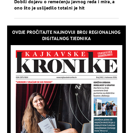
Dobili dojavu o remećenju javnog reda i mira, a
ono što je uslijedilo totalni je hit
OVDJE PROČITAJTE NAJNOVIJI BROJ REGIONALNOG
DIGITALNOG TJEDNIKA