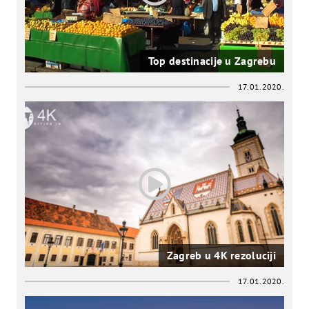
Top destinacije u Zagrebu
17.01.2020.
Zagreb u 4K rezoluciji
17.01.2020.