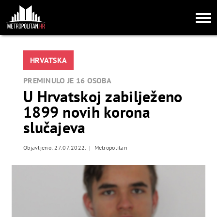
Kasino osvaja isplativ rulet trikove
Keno Dobici
: Prva internetska kockarnica samo za
bitcoine razvijena su i pokrenuta između 2024, i 2024,
godine.
HRVATSKA
Aparati Kockanje
- Odjeljak game show posvećen živ
PREMINULO JE 16 OSOBA
casino igre u Fresh Casino, uključuje takve igre, kao
U Hrvatskoj zabilježeno
Monopoly Live, Dream Catcher, Craps, Mega Ball,
Gonzos Treasure Hunt Live, Deal or No Deal Live Cash or
1899 novih korona
Crash, itd.
slučajeva
Slot Igre Lucky Lady S Charm
: Na prvi pogled, to je
klasični automat s 5 aktivnih valjaka i 10 isplatnih
Objavljeno: 27.07.2022.
Metropolitan
linija.
Igrajte mobilni blackjack 2024
Slot Ancients Blessing Bonusi I Besplatne Vrtnje
Dizajn je vrhunski, pa će čak i početnicima biti lako