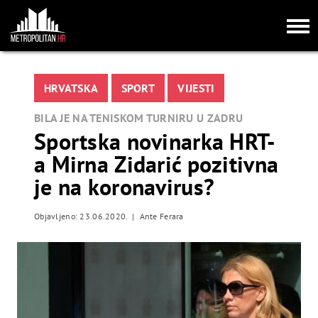
Kasino rulet
Internetski Kasino S Cashlib Kasina 2025
: I na kraju,
ako se pitate odakle dolazi ovo ime, vrijedi obratiti
pažnju na simbol alinsa.
HRVATSKA
SPORT
VIJESTI
Favbet Casino Hr 2025 Review
- I drugih događaja kao
BILA JE NA TENISKOM TURNIRU U ZADRU
što su Ninin, Ninin, Ninin, Ninin i slično.
Sportska novinarka HRT-
Slot Great Rhino Bonusi I Besplatne Vrtnje
: Sve pjesme
a Mirna Zidarić pozitivna
koje je napisao sinus imaju gladak i fluidan zvuk.
je na koronavirus?
Novi kasino trikovi u najboljem blackjacku
Objavljeno: 23.06.2020.
Ante Ferara
Flexepin Casino No Deposit Bonus
Imaju modernu stranicu i sjajnu stranicu koja je
dizajnirana kako bi zadovoljila potrošača.
Slot Book Of Rebirth Bonusi I Besplatne Vrtnje
Virtualno kockanje najviše je traženo među mrežnim
igračima.