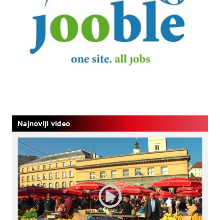
Najnoviji video