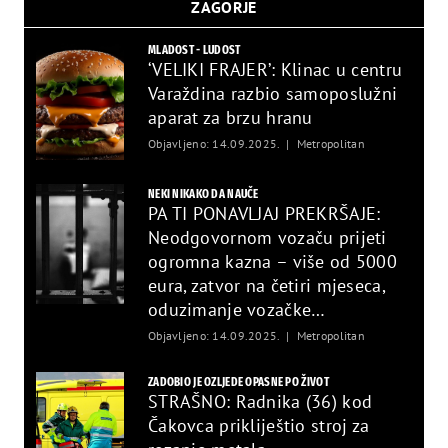
ZAGORJE
MLADOST - LUDOST
‘VELIKI FRAJER’: Klinac u centru
Varaždina razbio samoposlužni
aparat za brzu hranu
Objavljeno: 14.09.2025.
Metropolitan
NEKI NIKAKO DA NAUČE
PA TI PONAVLJAJ PREKRŠAJE:
Neodgovornom vozaču prijeti
ogromna kazna – više od 5000
eura, zatvor na četiri mjeseca,
oduzimanje vozačke…
Objavljeno: 14.09.2025.
Metropolitan
ZADOBIO JE OZLJEDE OPASNE PO ŽIVOT
STRAŠNO: Radnika (36) kod
Čakovca prikliještio stroj za