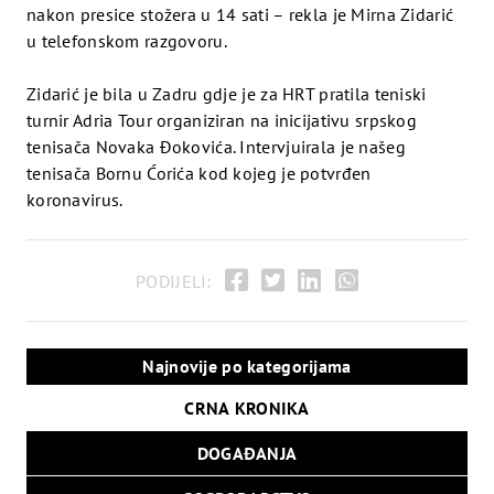
nakon presice stožera u 14 sati – rekla je Mirna Zidarić
u telefonskom razgovoru.
Zidarić je bila u Zadru gdje je za HRT pratila teniski
turnir Adria Tour organiziran na inicijativu srpskog
tenisača Novaka Đokovića. Intervjuirala je našeg
tenisača Bornu Ćorića kod kojeg je potvrđen
koronavirus.
PODIJELI:
Najnovije po kategorijama
CRNA KRONIKA
DOGAĐANJA