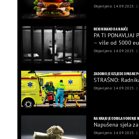
video
Objavljeno: 14.09.2025.
NEKI NIKAKO DA NAUČE
PA TI PONAVLJAJ 
Pogledaj
– više od 5000 eu
Objavljeno: 14.09.2025.
video
ZADOBIO JE OZLJEDE OPASNE P
STRAŠNO: Radnika 
Objavljeno: 14.09.2025.
Pogledaj
video
NA KRAJU JE ODBILA VOĐENJE 
Napušena sjela za 
Objavljeno: 14.09.2025.