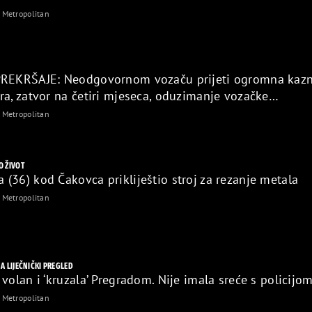
Metropolitan
PREKRŠAJE: Neodgovornom vozaču prijeti ogromna kaz
ra, zatvor na četiri mjeseca, oduzimanje vozačke…
Metropolitan
O ŽIVOT
(36) kod Čakovca prikliještio stroj za rezanje metala
Metropolitan
NA LIJEČNIČKI PREGLED
volan i ‘kruzala’ Pregradom. Nije imala sreće s policijo
Metropolitan