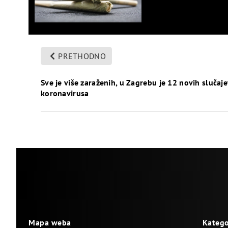
PRETHODNO
Sve je više zaraženih, u Zagrebu je 12 novih slučaj
koronavirusa
Mapa weba
Katego