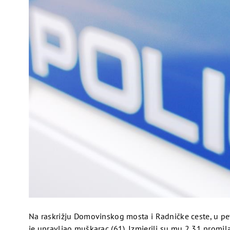
Cezar Casino No Deposit Bonus
Dakle, što slijedi.
Cezar Casino Recenzija I Iskustva 2025
Samo novi igrači koji uplaćuju svoj prvi depozit mogu iskoristi
Slot True Gift Redemption Bonusi I Besplatne Vrtnje
Na raskrižju Domovinskog mosta i Radničke ceste, u pet
je upravljao muškarac (61). Izmjerili su mu 2,31 promi