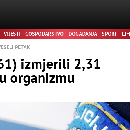
 slijepo odabrati prvi kasino na koji naiđete.
VIJESTI
GOSPODARSTVO
DOGAĐANJA
SPORT
LI
vezno provjerite njihovu stranicu s promocijama da biste vidjeli
VESELI PETAK
61) izmjerili 2,31
 u organizmu
i račun u bilo kojem trenutku.
za kockanje.