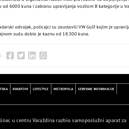
od 6000 kuna i zabranu upravljanja vozilom B kategorije u tr
vadarski odvojak, policajci su zaustavili VW Golf kojim je upravl
šajnom sudu dobio je kaznu od 18.300 kuna.
I:
TSKA
KVARTOVI
LIFESTYLE
METROPOLA
SERVISNE INFORMACIJE
Klinac u centru Varaždina razbio samoposlužni aparat za