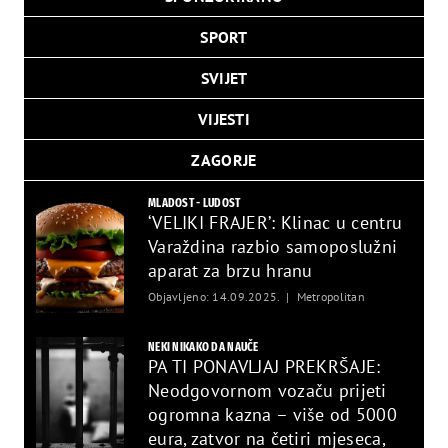
SPORT
SVIJET
VIJESTI
ZAGORJE
MLADOST - LUDOST
‘VELIKI FRAJER’: Klinac u centru
Varaždina razbio samoposlužni
aparat za brzu hranu
Objavljeno: 14.09.2025.
Metropolitan
NEKI NIKAKO DA NAUČE
PA TI PONAVLJAJ PREKRŠAJE:
Neodgovornom vozaču prijeti
ogromna kazna – više od 5000
eura, zatvor na četiri mjeseca,