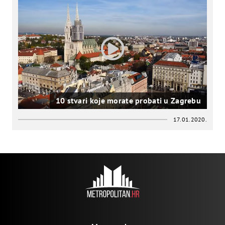
10 stvari koje morate probati u Zagrebu
17.01.2020.