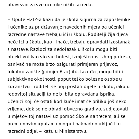
obavezan za sve učenike nižih razreda.
– Upute HZJZ-a kažu da je škola sigurna za zaposlenike
i učenike uz pridržavanje navedenih mjera pa učenici
razredne nastave trebaju ići u školu. Roditelji čija djeca
neće ići u školu, kao i inače, trebaju opravdati izostanak
s nastave. Razlozi za nedolazak u školu mogu biti
objektivni kao što su: bolest, izmještenost zbog potresa,
osnivač ne može brzo osigurati primjeren prijevoz,
lokalno žarište (primjer Brač) itd. Također, mogu biti i
subjektivne okolnosti, poput teško bolesne osobe u
kućanstvu i roditelj se boji poslati dijete u školu, iako u
redovitoj situaciji to ne bi bila opravdana isprika.
Učenici koji će ostati kod kuće imat će priliku još neko
vrijeme, dok se ne obradi obvezno gradivo, sudjelovati
u mješovitoj nastavi uz pomoć Škole na trećem, ali se
prema novim uputama mogu i naknadno uključiti u
razredni odjel – kažu u Ministarstvu.