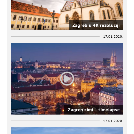
Zagreb u 4K rezoluciji
17.01.2020.
Zagreb zimi – timelapse
17.01.2020.