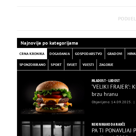
PODIJEL
Najnovije po kategorijama
CRNA KRONIKA
DOGAĐANJA
GOSPODARSTVO
GRADOVI
HRVA
SPONZORIRANO
SPORT
SVIJET
VIJESTI
ZAGORJE
MLADOST - LUDOST
‘VELIKI FRAJER’: 
brzu hranu
Objavljeno: 14.09.2025.
NEKI NIKAKO DA NAUČE
PA TI PONAVLJAJ 