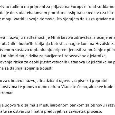
zivno radimo na pripremi za prijavu na Europski fond solidarnos
lada je do sada rebalansom proračuna osigurala sredstva za hitn
 ne mogu vratiti u svoje domove, što vjerujem da su za građane u
 razvoj u nadležnosti je Ministarstva zdravstva, a usmjerena
renutačnih i budućih izbijanja bolesti, s naglaskom na Hrvatski 
vstvenom sustavu u planiranju pripremljenosti za pružanje opti
 minimiziranje rizika za pacijente i zdravstvene djelatnike,
vanja rizika za osoblje zdravstvenih ustanova i djelatnike na 
e za daljnja izbijanja bolesti.
obnovu i razvoj, finalizirani ugovor, zapisnik i popratni
starstvima te ponovo u proceduru Vlade te ćemo, ako sve bude 
Štromar.
je ugovora o zajmu s Međunarodnom bankom za obnovu i razv
 te se ostvaruju finalni preduvjeti za završetak procesa.