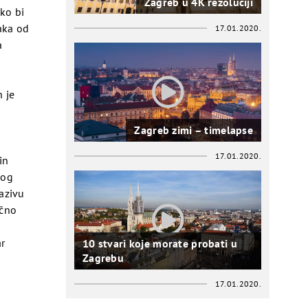
Zagreb u 4K rezoluciji
ko bi
taka od
17.01.2020.
a
n je
Zagreb zimi – timelapse
17.01.2020.
in
log
sazivu
učno
ar
10 stvari koje morate probati u
Zagrebu
17.01.2020.