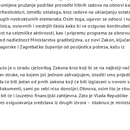
razumijeva pružanje podrške provedbi hitnih radova na obnovi ka
 infrastrukturi, između ostaloga, kroz radove na uklanjanju osta
rugih nestrukturnih elemenata. Osim toga, ugovor se odnosi i n
nica, osnovnih i srednjih škola kako bi se osigurao kontinuitet
ost na seizmičke aktivnosti, kao i pripremu programa za obnovu
d nadležnost Ministarstva graditeljstva, uz novi Zakon, ključa
agorske i Zagrebačke županije od posljedica potresa, kažu iz
o je u izradu cjelovitog Zakona kroz koji bi se na najbolji nač
an struke, na kojem još jednom zahvaljujem, izradili smo prijed
a će biti jedan od prvih zakona koji će biti izglasani u novom 
dokumenti, sami po sebi nisu dovoljni. Obnova, osim što je str
it će i izuzetno financijski zahtjevna. Zato je Vlada Republike
s osiguravanja sredstava iz drugih izvora – istaknuo je minist