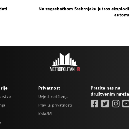
dati
Na zagrebačkom Srebrnjaku jutros eksplod
automo
rije
Privatnost
Pratite nas na
društvenim mrež
arstvo
Uvjeti korištenja
nja
Pravila privatnosti
Kolačići
e