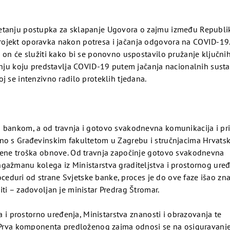
retanju postupka za sklapanje Ugovora o zajmu između Republi
rojekt oporavka nakon potresa i jačanja odgovora na COVID-19
a on će služiti kako bi se ponovno uspostavilo pružanje ključni
etnju koju predstavlja COVID-19 putem jačanja nacionalnih sust
j se intenzivno radilo proteklih tjedana.
m bankom, a od travnja i gotovo svakodnevna komunikacija i p
dno s Građevinskim fakultetom u Zagrebu i stručnjacima Hrvats
cjene troška obnove. Od travnja započinje gotovo svakodnevna
gažmanu kolega iz Ministarstva graditeljstva i prostornog uređ
proceduri od strane Svjetske banke, proces je do ove faze išao zn
ti – zadovoljan je ministar Predrag Štromar.
va i prostorno uređenja, Ministarstva znanosti i obrazovanja te
e. Prva komponenta predloženog zajma odnosi se na osiguravanj