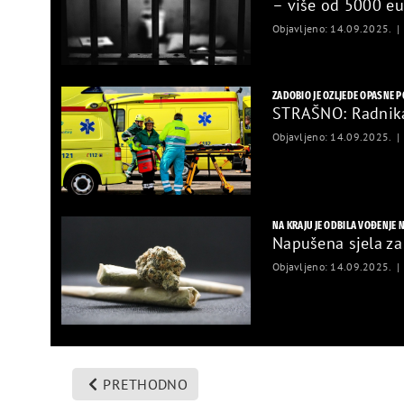
– više od 5000 eu
Objavljeno: 14.09.2025.
ZADOBIO JE OZLJEDE OPASNE P
STRAŠNO: Radnika 
Objavljeno: 14.09.2025.
NA KRAJU JE ODBILA VOĐENJE 
Napušena sjela za 
Objavljeno: 14.09.2025.
PRETHODNO