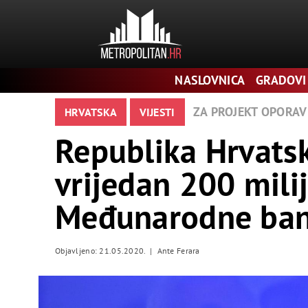
Kako zaraditi novac na mobilnom blackja
Slot Fortune Tigerreels Of Wealth Bonusi I Besplatne Vrt
Pretraga
Zalagaonica na plavom nebu, palmama i plaži obasjano
NASLOVNICA
GRADOVI
Najbolja Fast Pay Kasina 2025
- Kanadski igrači sigurno
ZA PROJEKT OPORAV
HRVATSKA
VIJESTI
Wazamba Casino Recenzija I Iskustva 2025
: Svi automat
Republika Hrvatsk
Pravila za elektronski slot u hrvatskoj 202
vrijedan 200 mili
Kako Prevariti Aparat Za Kockanje
Međunarodne bank
Otključajte dodatne povlastice s ANISINOS, možete pristu
izvlačenjima i boljim zahtjevima za klađenje na sve bonus
Slot Grand Monarch Bonusi I Besplatne Vrtnje
Objavljeno: 21.05.2020.
Ante Ferara
Dobitna linija za klađenje ili tri ili više simbola besplatn
Utilitarni igrači koji su rekli da su, kako bi uzdrmali igra