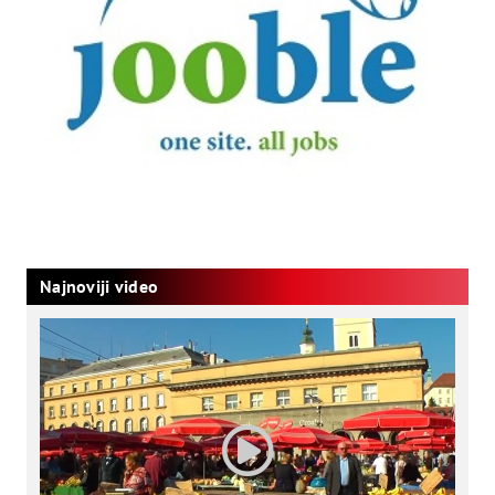
Najnoviji video