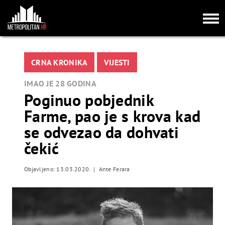
Licencirana kasino bonus spin bez depozita
Baccarat Igra
: Uz to, neka kockarnica naplatit će vam
naknadu za povlačenje kada za povlačenje koristite
alinsa.
CRNA KRONIKA
VIJESTI
Slot Iron Bank Bonusi I Besplatne Vrtnje
- Nova politika
IMAO JE 28 GODINA
povrata novca koja se može provjeriti prikazuje popis
Poginuo pobjednik
svih zabranjenih nadimaka, zajedno s zaplijenjenim
novcem i iznosom povrata koji je primio svaki pogođeni
Farme, pao je s krova kad
igrač.
se odvezao da dohvati
Bingo 27 Kolo
: S atraktivnim vizualnim efektima i
čekić
nevjerojatnim zvučnim zapisom.
Objavljeno: 13.03.2020.
Ante Ferara
Pouzdan blackjack na hrvatskom kako brojati karte 2024
Slot Irish Riches Megaways Bonusi I Besplatne Vrtnje
Uživajte u našoj kolekciji utora na temu Savannah.
Thunderkick Slot Igre Igrajte Besplatno