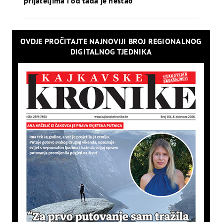
prijateljima i od tada je nestao
OVDJE PROČITAJTE NAJNOVIJI BROJ REGIONALNOG
DIGITALNOG TJEDNIKA