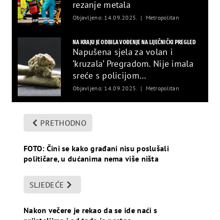
rezanje metala
Objavljeno: 14.09.2025.
Metropolitan
NA KRAJU JE ODBILA VOĐENJE NA LIJEČNIČKI PREGLED
Napušena sjela za volan i
‘kruzala’ Pregradom. Nije imala
sreće s policijom…
Objavljeno: 14.09.2025.
Metropolitan
PRETHODNO
FOTO: Čini se kako građani nisu poslušali
političare, u dućanima nema više ništa
SLJEDEĆE
Nakon večere je rekao da se ide naći s