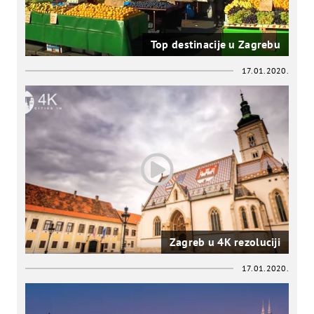
Top destinacije u Zagrebu
17.01.2020.
Zagreb u 4K rezoluciji
17.01.2020.