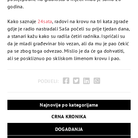
godina.
Kako saznaje
24sata
, radovi na krovu na tri kata zgrade
gdje je radio nastradali Saša počeli su prije tjedan dana,
a stanari kažu kako su radila četiri radnika. Ispričali su
da je mladi građevinar bio vezan, ali da mu je pao čekić
pa se zbog toga odvezao. Mislio je da će ga dohvatiti,
ali se poskliznuo po skliskom limenom krovu i pao.
PODIJELI:
Najnovije po kategorijama
CRNA KRONIKA
DOGAĐANJA