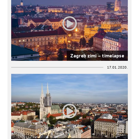
Zagreb zimi – timelapse
17.01.2020.