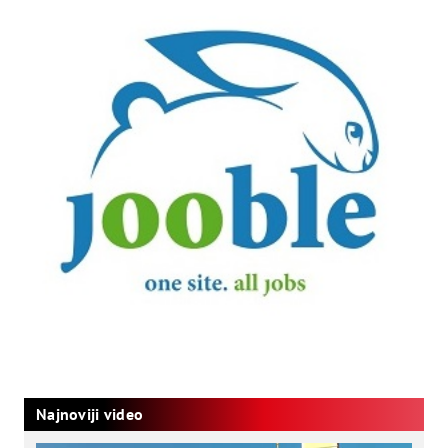
Najnoviji video