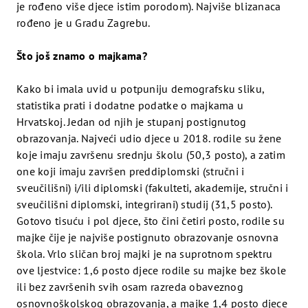
je rođeno više djece istim porodom). Najviše blizanaca
rođeno je u Gradu Zagrebu.
Što još znamo o majkama?
Kako bi imala uvid u potpuniju demografsku sliku,
statistika prati i dodatne podatke o majkama u
Hrvatskoj. Jedan od njih je stupanj postignutog
obrazovanja. Najveći udio djece u 2018. rodile su žene
koje imaju završenu srednju školu (50,3 posto), a zatim
one koji imaju završen preddiplomski (stručni i
sveučilišni) i/ili diplomski (fakulteti, akademije, stručni i
sveučilišni diplomski, integrirani) studij (31,5 posto).
Gotovo tisuću i pol djece, što čini četiri posto, rodile su
majke čije je najviše postignuto obrazovanje osnovna
škola. Vrlo sličan broj majki je na suprotnom spektru
ove ljestvice: 1,6 posto djece rodile su majke bez škole
ili bez završenih svih osam razreda obaveznog
osnovnoškolskog obrazovanja, a majke 1,4 posto djece