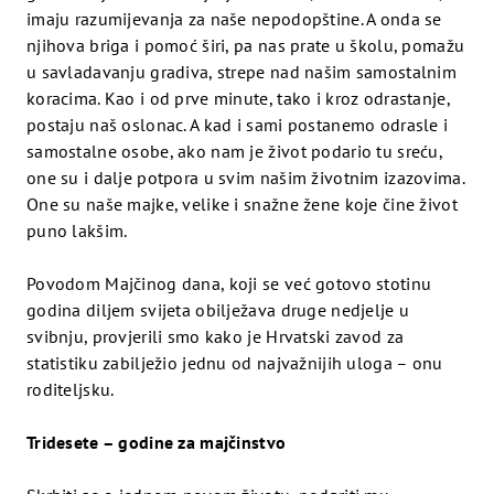
imaju razumijevanja za naše nepodopštine. A onda se
njihova briga i pomoć širi, pa nas prate u školu, pomažu
u savladavanju gradiva, strepe nad našim samostalnim
koracima. Kao i od prve minute, tako i kroz odrastanje,
postaju naš oslonac. A kad i sami postanemo odrasle i
samostalne osobe, ako nam je život podario tu sreću,
one su i dalje potpora u svim našim životnim izazovima.
One su naše majke, velike i snažne žene koje čine život
puno lakšim.
Povodom Majčinog dana, koji se već gotovo stotinu
godina diljem svijeta obilježava druge nedjelje u
svibnju, provjerili smo kako je Hrvatski zavod za
statistiku zabilježio jednu od najvažnijih uloga – onu
roditeljsku.
Tridesete – godine za majčinstvo