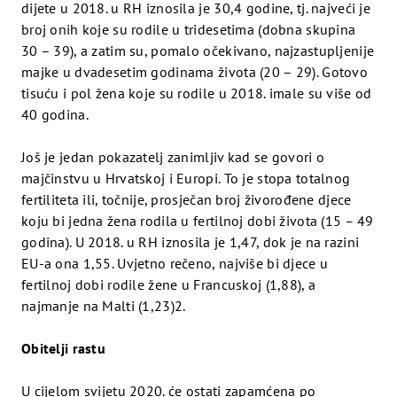
dijete u 2018. u RH iznosila je 30,4 godine, tj. najveći je
broj onih koje su rodile u tridesetima (dobna skupina
30 – 39), a zatim su, pomalo očekivano, najzastupljenije
majke u dvadesetim godinama života (20 – 29). Gotovo
tisuću i pol žena koje su rodile u 2018. imale su više od
40 godina.
Još je jedan pokazatelj zanimljiv kad se govori o
majčinstvu u Hrvatskoj i Europi. To je stopa totalnog
fertiliteta ili, točnije, prosječan broj živorođene djece
koju bi jedna žena rodila u fertilnoj dobi života (15 – 49
godina). U 2018. u RH iznosila je 1,47, dok je na razini
EU-a ona 1,55. Uvjetno rečeno, najviše bi djece u
fertilnoj dobi rodile žene u Francuskoj (1,88), a
najmanje na Malti (1,23)2.
Obitelji rastu
U cijelom svijetu 2020. će ostati zapamćena po