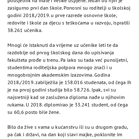
podsjetnik na male i velike uspjehe. Jedan od njih je
zasigurno prvi dan škole. Ponosni su roditelji u školskoj
godini 2018./2019. u prve razrede osnovne škole,
redovite i škole za djecu s teškoćama u razvoju, ispratili
38.261 učenika.
Mnogi će istaknuti da vrijeme uz učenike leti te da
razdoblje od prvog školskog dana do upisivanja
fakulteta prođe u trenu. Pa iako su tada već punoljetni,
studentima roditeljska potpora mnogo znači i u
mnogobrojnim akademskim izazovima. Godina
2018./2019. zabilježila je 158.016 studenata, od čega ih
je na prvoj godini studija bilo 58.726. Ipak, svi su
najsretniji kad se zaslužena diploma nađe u njihovim
rukama. U 2018. diplomirao je 33.241 student, od čega
su 60,6 posto bile žene.
Bilo da žive s vama u kućanstvu ili su u drugom gradu,
pa čak i državi, na dan koji slavi majke, poklonite im