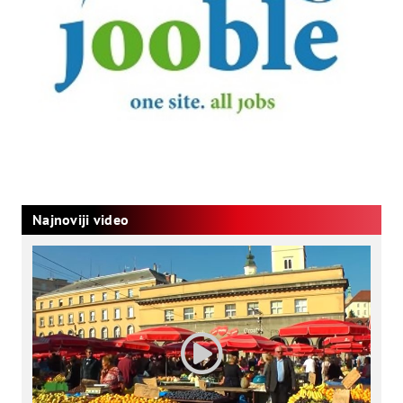
Najnoviji video