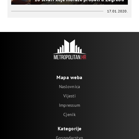
17.01.2020.
Mapa weba
Naslovnica
Vijesti
Impressum
Cjenik
Kategorije
Gospodarstvo